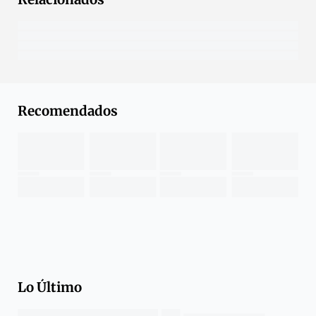
Recomendados
Lo Último