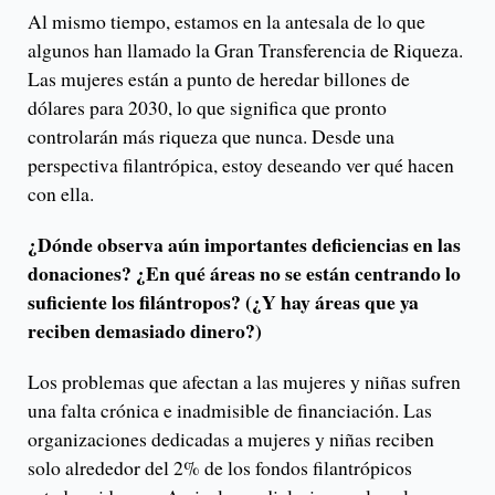
Al mismo tiempo, estamos en la antesala de lo que
algunos han llamado la Gran Transferencia de Riqueza.
Las mujeres están a punto de heredar billones de
dólares para 2030, lo que significa que pronto
controlarán más riqueza que nunca. Desde una
perspectiva filantrópica, estoy deseando ver qué hacen
con ella.
¿Dónde observa aún importantes deficiencias en las
donaciones? ¿En qué áreas no se están centrando lo
suficiente los filántropos? (¿Y hay áreas que ya
reciben demasiado dinero?)
Los problemas que afectan a las mujeres y niñas sufren
una falta crónica e inadmisible de financiación. Las
organizaciones dedicadas a mujeres y niñas reciben
solo alrededor del 2% de los fondos filantrópicos