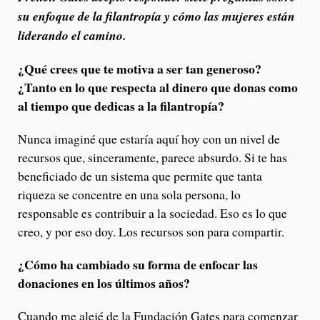
su enfoque de la filantropía y cómo las mujeres están
liderando el camino.
¿Qué crees que te motiva a ser tan generoso?
¿Tanto en lo que respecta al dinero que donas como
al tiempo que dedicas a la filantropía?
Nunca imaginé que estaría aquí hoy con un nivel de
recursos que, sinceramente, parece absurdo. Si te has
beneficiado de un sistema que permite que tanta
riqueza se concentre en una sola persona, lo
responsable es contribuir a la sociedad. Eso es lo que
creo, y por eso doy. Los recursos son para compartir.
¿Cómo ha cambiado su forma de enfocar las
donaciones en los últimos años?
Cuando me alejé de la Fundación Gates para comenzar