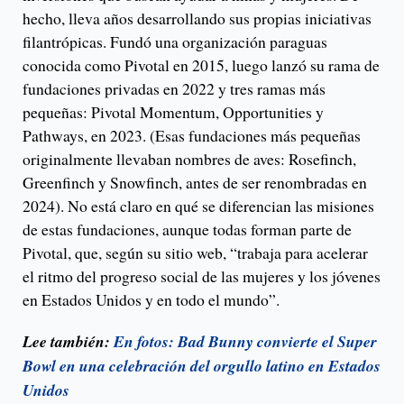
hecho, lleva años desarrollando sus propias iniciativas
filantrópicas. Fundó una organización paraguas
conocida como Pivotal en 2015, luego lanzó su rama de
fundaciones privadas en 2022 y tres ramas más
pequeñas: Pivotal Momentum, Opportunities y
Pathways, en 2023. (Esas fundaciones más pequeñas
originalmente llevaban nombres de aves: Rosefinch,
Greenfinch y Snowfinch, antes de ser renombradas en
2024). No está claro en qué se diferencian las misiones
de estas fundaciones, aunque todas forman parte de
Pivotal, que, según su sitio web, “trabaja para acelerar
el ritmo del progreso social de las mujeres y los jóvenes
en Estados Unidos y en todo el mundo”.
Lee también:
En fotos: Bad Bunny convierte el Super
Bowl en una celebración del orgullo latino en Estados
Unidos