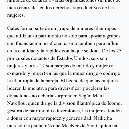
lucro centradas en los derechos reproductivos de las
mujeres.
Gates forma parte de un grupo de mujeres filántropas
que utilizan su patrimonio no solo para apoyar a grupos
con financiación insuficiente, sino también para influir
en la cantidad y la rapidez con la que se dona. De los 25
principales donantes de Estados Unidos, seis son
mujeres y otras 12 son parejas de marido y mujer (o
exmarido y mujer) en las que la mujer dirige o codirige
la filantropía de la pareja. El hecho de que las mujeres
lideren la iniciativa para diversificar y acelerar las
donaciones no debería sorprender. Según Matti
Navellou, quien dirige la división filantrópica de Iconiq,
gestora de patrimonio e inversiones, las mujeres tienden
a donar con mayor rapidez y generosidad. Nadie ha
marcado la pauta más que MacKenzie Scott, quien ha