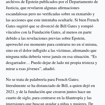
archivos de Epstein publicados por el Departamento de
Justicia, que revelaron algunas afirmaciones
escandalosas pero no verificadas sobre su exmarido y
las acciones que este intentaba ocultarle. Si bien French
Gates sugirió que se divorció de Bill Gates y rompió
vínculos con la Fundación Gates, al menos en parte
debido a las revelaciones previas sobre Epstein,
aprovechó ese momento para centrarse no en sí misma,
sino en el dolor infligido a las víctimas, afirmando que
ninguna niña debería verse jamás en esa situación. “Es
desgarrador… Puedo dejar de lado mi propia tristeza y
mirar a esas jóvenes”, añadió.
No se trata de palabrería para French Gates;
literalmente se ha distanciado de Bill, a quien dejó en
2021, y de la fundación que crearon juntos hace un
cuarto de siglo, para centrarse en la filantropía y las
inversiones que buscan ayudar a niñas y mujeres. De