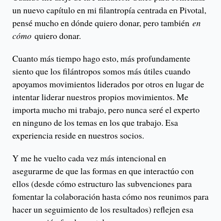
un nuevo capítulo en mi filantropía centrada en Pivotal,
pensé mucho en dónde quiero donar, pero también
en
cómo
quiero donar.
Cuanto más tiempo hago esto, más profundamente
siento que los filántropos somos más útiles cuando
apoyamos movimientos liderados por otros en lugar de
intentar liderar nuestros propios movimientos. Me
importa mucho mi trabajo, pero nunca seré el experto
en ninguno de los temas en los que trabajo. Esa
experiencia reside en nuestros socios.
Y me he vuelto cada vez más intencional en
asegurarme de que las formas en que interactúo con
ellos (desde cómo estructuro las subvenciones para
fomentar la colaboración hasta cómo nos reunimos para
hacer un seguimiento de los resultados) reflejen esa