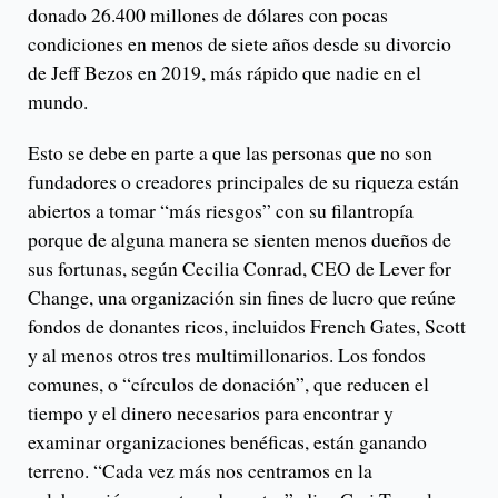
donado 26.400 millones de dólares con pocas
condiciones en menos de siete años desde su divorcio
de Jeff Bezos en 2019, más rápido que nadie en el
mundo.
Esto se debe en parte a que las personas que no son
fundadores o creadores principales de su riqueza están
abiertos a tomar “más riesgos” con su filantropía
porque de alguna manera se sienten menos dueños de
sus fortunas, según Cecilia Conrad, CEO de Lever for
Change, una organización sin fines de lucro que reúne
fondos de donantes ricos, incluidos French Gates, Scott
y al menos otros tres multimillonarios. Los fondos
comunes, o “círculos de donación”, que reducen el
tiempo y el dinero necesarios para encontrar y
examinar organizaciones benéficas, están ganando
terreno. “Cada vez más nos centramos en la