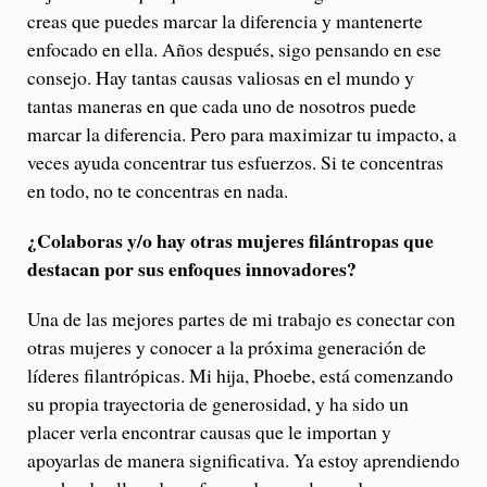
creas que puedes marcar la diferencia y mantenerte
enfocado en ella. Años después, sigo pensando en ese
consejo. Hay tantas causas valiosas en el mundo y
tantas maneras en que cada uno de nosotros puede
marcar la diferencia. Pero para maximizar tu impacto, a
veces ayuda concentrar tus esfuerzos. Si te concentras
en todo, no te concentras en nada.
¿Colaboras y/o hay otras mujeres filántropas que
destacan por sus enfoques innovadores?
Una de las mejores partes de mi trabajo es conectar con
otras mujeres y conocer a la próxima generación de
líderes filantrópicas. Mi hija, Phoebe, está comenzando
su propia trayectoria de generosidad, y ha sido un
placer verla encontrar causas que le importan y
apoyarlas de manera significativa. Ya estoy aprendiendo