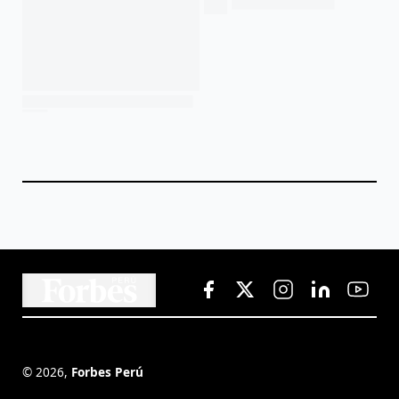
©
2026
,
Forbes Perú