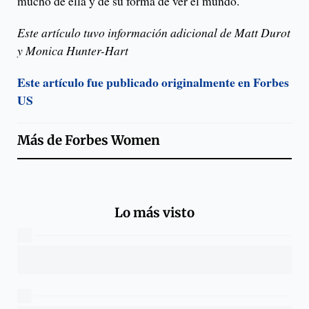
mucho de ella y de su forma de ver el mundo.
Este artículo tuvo información adicional de Matt Durot
y Monica Hunter-Hart
Este artículo fue publicado originalmente en Forbes
US
Más de
Forbes Women
Lo más visto