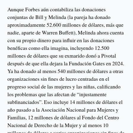
Aunque Forbes aún contabiliza las donaciones
conjuntas de Bill y Melinda (la pareja ha donado
aproximadamente 52.600 millones de dólares, más que
nadie, aparte de Warren Buffett), Melinda ahora cuenta
con su propio dinero para influir en las donaciones
benéficas como ella imagina, incluyendo 12.500
millones de dólares que su exmarido donó a Pivotal
después de que ella dejara la Fundación Gates en 2024.
Ya ha donado al menos 540 millones de dólares a otras
organizaciones sin fines de lucro centradas en el
progreso social de las mujeres y las niñas, calificando
los problemas que las afectan de “injustamente
subfinanciados”. Eso incluye 14 millones de dólares el
año pasado a la Asociación Nacional para Mujeres y
Familias, 12 millones de dólares al Fondo del Centro
Nacional de Derecho de la Mujer y al menos 10
millones de dólares a varias organizaciones sin fines de