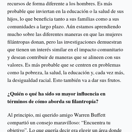
recursos de forma diferente a los hombres. Es más
probable que inviertan en la educación o la salud de sus
hijos, lo que beneficia tanto a sus familias como a sus
comunidades a largo plazo. Aún estamos aprendiendo
mucho sobre las diferentes maneras en que las mujeres
filántropas donan, pero las investigaciones demuestran
que tienen un interés similar en el impacto comunitario
y desean contribuir de maneras que se alineen con sus
valores. Es más probable que se centren en problemas
como la pobreza, la salud, la educación y, cada vez más,
la desigualdad racial. Esto también va a dar sus frutos.
¿Quién o qué ha sido su mayor influencia en
términos de cómo aborda su filantropía?
Al principio, mi querido amigo Warren Buffett
compartió un consejo maravilloso: “Encuentra tu
objetivo”. Lo que quería decir era elegir un área donde