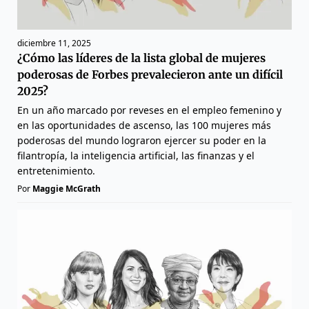
diciembre 11, 2025
¿Cómo las líderes de la lista global de mujeres
poderosas de Forbes prevalecieron ante un difícil
2025?
En un año marcado por reveses en el empleo femenino y
en las oportunidades de ascenso, las 100 mujeres más
poderosas del mundo lograron ejercer su poder en la
filantropía, la inteligencia artificial, las finanzas y el
entretenimiento.
Por
Maggie McGrath