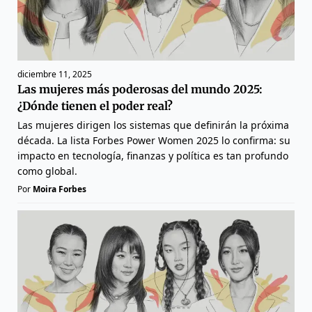
diciembre 11, 2025
Las mujeres más poderosas del mundo 2025:
¿Dónde tienen el poder real?
Las mujeres dirigen los sistemas que definirán la próxima
década. La lista Forbes Power Women 2025 lo confirma: su
impacto en tecnología, finanzas y política es tan profundo
como global.
Por
Moira Forbes