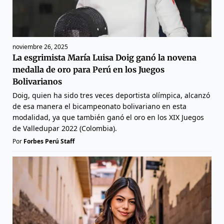
noviembre 26, 2025
La esgrimista María Luisa Doig ganó la novena
medalla de oro para Perú en los Juegos
Bolivarianos
Doig, quien ha sido tres veces deportista olímpica, alcanzó
de esa manera el bicampeonato bolivariano en esta
modalidad, ya que también ganó el oro en los XIX Juegos
de Valledupar 2022 (Colombia).
Por
Forbes Perú Staff