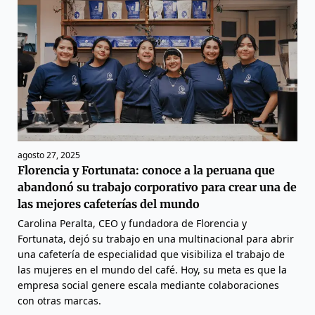
agosto 27, 2025
Florencia y Fortunata: conoce a la peruana que
abandonó su trabajo corporativo para crear una de
las mejores cafeterías del mundo
Carolina Peralta, CEO y fundadora de Florencia y
Fortunata, dejó su trabajo en una multinacional para abrir
una cafetería de especialidad que visibiliza el trabajo de
las mujeres en el mundo del café. Hoy, su meta es que la
empresa social genere escala mediante colaboraciones
con otras marcas.