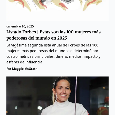
diciembre 10, 2025
Listado Forbes | Estas son las 100 mujeres más
poderosas del mundo en 2025
La vigésima segunda lista anual de Forbes de las 100
mujeres más poderosas del mundo se determinó por
cuatro métricas principales: dinero, medios, impacto y
esferas de influencia.
Por
Maggie McGrath