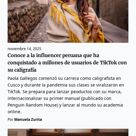
noviembre 14, 2025
Conoce a la influencer peruana que ha
conquistado a millones de usuarios de TikTok con
su caligrafía
Paola Gallegos comenzó su carrera como caligrafista en
Cusco y durante la pandemia sus clases se viralizaron en
TikTok. Se prepara para lanzar peoductos con su marca,
internacionalizar su primer manual (publicado con
Penguin Random House) y lanzar al mundo su academia
online.
Por
Manuela Zurita