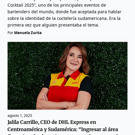
Cocktail 2025”, uno de los principales eventos de
bartenders del mundo, donde fue aceptada para hablar
sobre la identidad de la coctelería sudamericana. Era la
primera vez que alguien presentaba el tema.
Por
Manuela Zurita
agosto 1, 2025
Jalila Carrillo, CEO de DHL Express en
Centroamérica y Sudamérica: “Ingresar al área