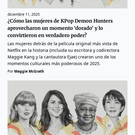
diciembre 11, 2025
¿Cómo las mujeres de KPop Demon Hunters
aprovecharon un momento ‘dorado’ y lo
convirtieron en verdadero poder?
Las mujeres detrás de la película original más vista de
Netflix en la historia (incluida su escritora y codirectora
Maggie Kang y la cantautora Ejae) crearon uno de los
momentos culturales más poderosos de 2025.
Por
Maggie McGrath