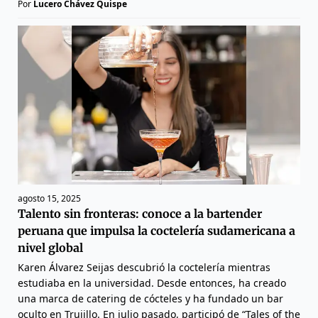
Por
Lucero Chávez Quispe
agosto 15, 2025
Talento sin fronteras: conoce a la bartender
peruana que impulsa la coctelería sudamericana a
nivel global
Karen Álvarez Seijas descubrió la coctelería mientras
estudiaba en la universidad. Desde entonces, ha creado
una marca de catering de cócteles y ha fundado un bar
oculto en Trujillo. En julio pasado, participó de “Tales of the