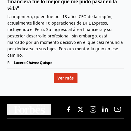
financiera fue lo mejor que me pudo pasar en la
vida”
La ingeniera, quien fue por 13 años CFO de la región,
actualmente lidera 16 operaciones de DHL Express,
incluyendo el Perú. Su ingreso al área financiera y su
posterior desarrollo profesional, sin embargo, está
marcado por un momento decisivo en el que casi renuncia
por dedicarse a sus hijos. Pero un mentor la guió en ese
camino.
Por
Lucero Chávez Quispe
Ver más