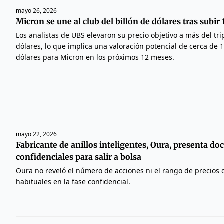
mayo 26, 2026
Micron se une al club del billón de dólares tras subi
Los analistas de UBS elevaron su precio objetivo a más del trip
dólares, lo que implica una valoración potencial de cerca de 1
dólares para Micron en los próximos 12 meses.
mayo 22, 2026
Fabricante de anillos inteligentes, Oura, presenta d
confidenciales para salir a bolsa
Oura no reveló el número de acciones ni el rango de precios 
habituales en la fase confidencial.