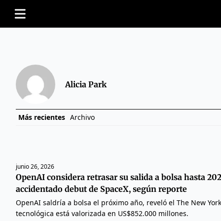
Alicia Park
Más recientes
Archivo
junio 26, 2026
OpenAI considera retrasar su salida a bolsa hasta 202
accidentado debut de SpaceX, según reporte
OpenAI saldría a bolsa el próximo año, reveló el The New York
tecnológica está valorizada en US$852.000 millones.