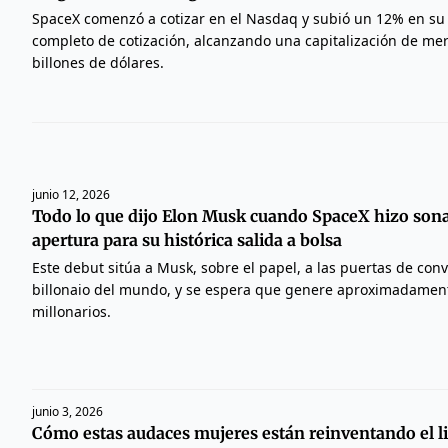
SpaceX comenzó a cotizar en el Nasdaq y subió un 12% en su
completo de cotización, alcanzando una capitalización de me
billones de dólares.
junio 12, 2026
Todo lo que dijo Elon Musk cuando SpaceX hizo son
apertura para su histórica salida a bolsa
Este debut sitúa a Musk, sobre el papel, a las puertas de conv
billonaio del mundo, y se espera que genere aproximadamen
millonarios.
junio 3, 2026
Cómo estas audaces mujeres están reinventando el l