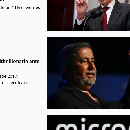
 de un 11% el viernes
timillonario ante
sde 2017,
tor ejecutivo de