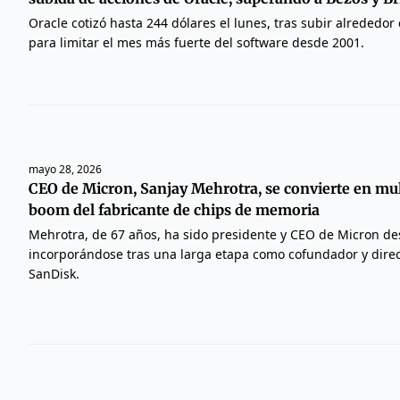
Oracle cotizó hasta 244 dólares el lunes, tras subir alrededor
para limitar el mes más fuerte del software desde 2001.
mayo 28, 2026
CEO de Micron, Sanjay Mehrotra, se convierte en mul
boom del fabricante de chips de memoria
Mehrotra, de 67 años, ha sido presidente y CEO de Micron de
incorporándose tras una larga etapa como cofundador y direc
SanDisk.