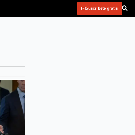
Suscribete gratis