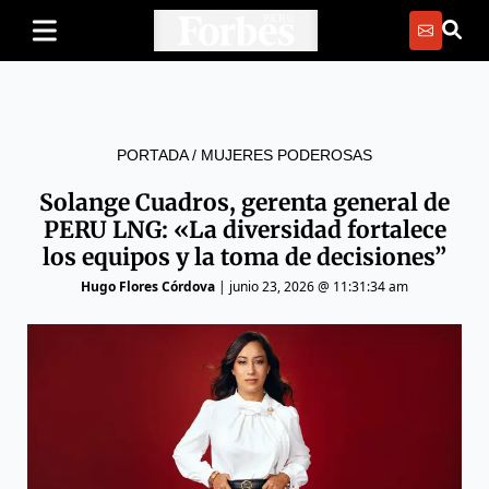
PORTADA
/
MUJERES PODEROSAS
Solange Cuadros, gerenta general de
PERU LNG: «La diversidad fortalece
los equipos y la toma de decisiones”
Hugo Flores Córdova
|
junio 23, 2026 @ 11:31:34 am