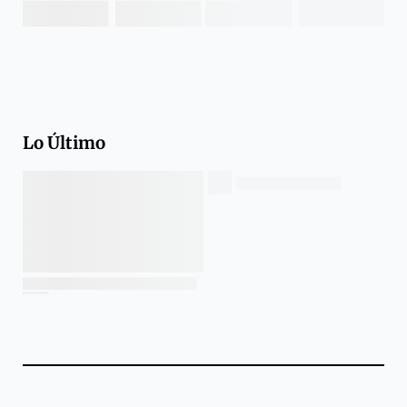
Lo Último