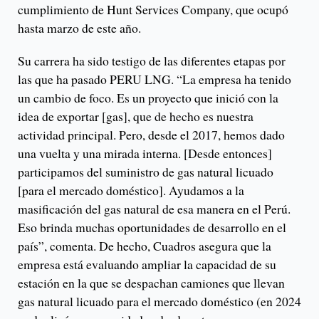
cumplimiento de Hunt Services Company, que ocupó
hasta marzo de este año.
Su carrera ha sido testigo de las diferentes etapas por
las que ha pasado PERU LNG. “La empresa ha tenido
un cambio de foco. Es un proyecto que inició con la
idea de exportar [gas], que de hecho es nuestra
actividad principal. Pero, desde el 2017, hemos dado
una vuelta y una mirada interna. [Desde entonces]
participamos del suministro de gas natural licuado
[para el mercado doméstico]. Ayudamos a la
masificación del gas natural de esa manera en el Perú.
Eso brinda muchas oportunidades de desarrollo en el
país”, comenta. De hecho, Cuadros asegura que la
empresa está evaluando ampliar la capacidad de su
estación en la que se despachan camiones que llevan
gas natural licuado para el mercado doméstico (en 2024