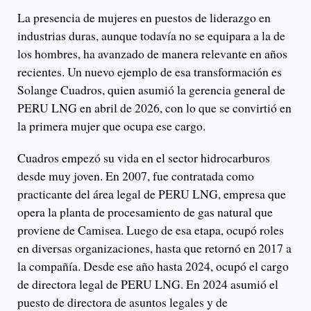
La presencia de mujeres en puestos de liderazgo en
industrias duras, aunque todavía no se equipara a la de
los hombres, ha avanzado de manera relevante en años
recientes. Un nuevo ejemplo de esa transformación es
Solange Cuadros, quien asumió la gerencia general de
PERU LNG en abril de 2026, con lo que se convirtió en
la primera mujer que ocupa ese cargo.
Cuadros empezó su vida en el sector hidrocarburos
desde muy joven. En 2007, fue contratada como
practicante del área legal de PERU LNG, empresa que
opera la planta de procesamiento de gas natural que
proviene de Camisea. Luego de esa etapa, ocupó roles
en diversas organizaciones, hasta que retornó en 2017 a
la compañía. Desde ese año hasta 2024, ocupó el cargo
de directora legal de PERU LNG. En 2024 asumió el
puesto de directora de asuntos legales y de