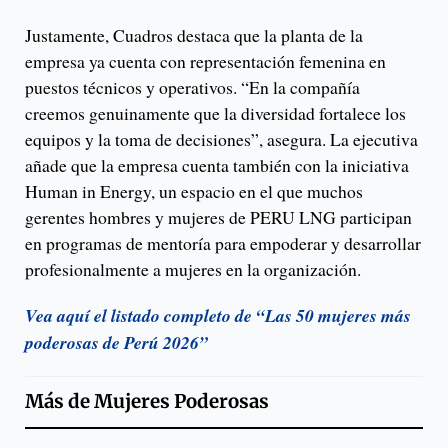
Justamente, Cuadros destaca que la planta de la
empresa ya cuenta con representación femenina en
puestos técnicos y operativos. “En la compañía
creemos genuinamente que la diversidad fortalece los
equipos y la toma de decisiones”, asegura. La ejecutiva
añade que la empresa cuenta también con la iniciativa
Human in Energy, un espacio en el que muchos
gerentes hombres y mujeres de PERU LNG participan
en programas de mentoría para empoderar y desarrollar
profesionalmente a mujeres en la organización.
Vea aquí el listado completo de “Las 50 mujeres más
poderosas de Perú 2026”
Más de
Mujeres Poderosas