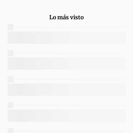
Lo más visto