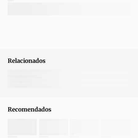
Relacionados
Recomendados