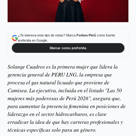
¿Te interesa este tipo de notas? Marca
Forbes Perú
como fuente
preferida en Google.
Marcar como preferida
Solange Cuadros es la primera mujer que lidera la
gerencia general de PERU LNG, la empresa que
procesa el gas natural licuado que proviene de
Camisea. La ejecutiva, incluida en el listado "Las 50
mujeres más poderosas de Perú 2026", asegura que,
para aumentar la presencia femenina en posiciones de
liderazgo en el sector hidrocarburos, es clave
erradicar la idea de que hay carreras profesionales y
técnicas específicas solo para un género.