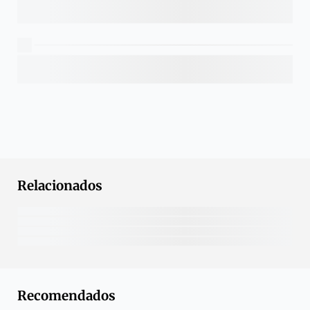
Relacionados
Recomendados