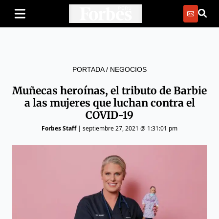
PORTADA
/
NEGOCIOS
Muñecas heroínas, el tributo de Barbie
a las mujeres que luchan contra el
COVID-19
Forbes Staff
|
septiembre 27, 2021 @ 1:31:01 pm