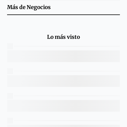
Más de
Negocios
Lo más visto