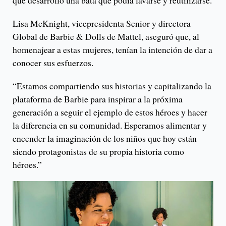
que desarrolló una bata que podía lavarse y reutilizarse.
Lisa McKnight, vicepresidenta Senior y directora
Global de Barbie & Dolls de Mattel, aseguró que, al
homenajear a estas mujeres, tenían la intención de dar a
conocer sus esfuerzos.
“Estamos compartiendo sus historias y capitalizando la
plataforma de Barbie para inspirar a la próxima
generación a seguir el ejemplo de estos héroes y hacer
la diferencia en su comunidad. Esperamos alimentar y
encender la imaginación de los niños que hoy están
siendo protagonistas de su propia historia como
héroes.”