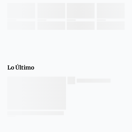
Lo Último