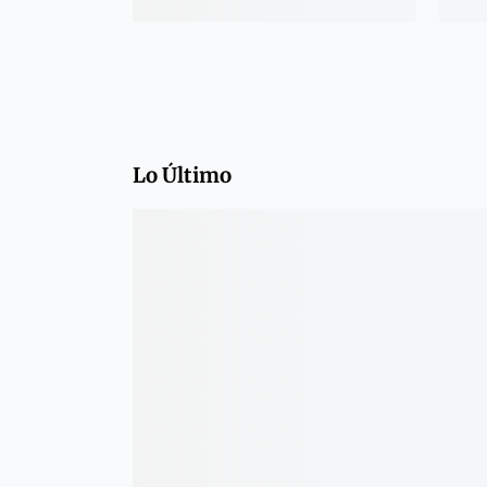
Lo Último