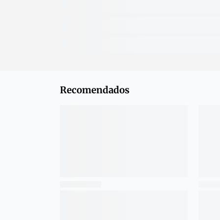
Recomendados