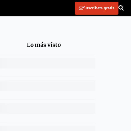
Suscribete gratis
Lo más visto