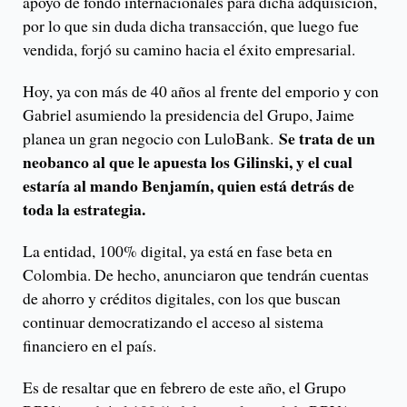
apoyo de fondo internacionales para dicha adquisición,
por lo que sin duda dicha transacción, que luego fue
vendida, forjó su camino hacia el éxito empresarial.
Hoy, ya con más de 40 años al frente del emporio y con
Gabriel asumiendo la presidencia del Grupo, Jaime
Se trata de un
planea un gran negocio con LuloBank.
neobanco al que le apuesta los Gilinski, y el cual
estaría al mando Benjamín, quien está detrás de
toda la estrategia.
La entidad, 100% digital, ya está en fase beta en
Colombia. De hecho, anunciaron que tendrán cuentas
de ahorro y créditos digitales, con los que buscan
continuar democratizando el acceso al sistema
financiero en el país.
Es de resaltar que en febrero de este año, el Grupo