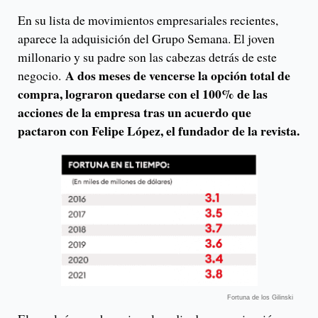
En su lista de movimientos empresariales recientes,
aparece la adquisición del Grupo Semana. El joven
millonario y su padre son las cabezas detrás de este
A dos meses de vencerse la opción total de
negocio.
compra, lograron quedarse con el 100% de las
acciones de la empresa tras un acuerdo que
pactaron con Felipe López, el fundador de la revista.
Fortuna de los Gilinski