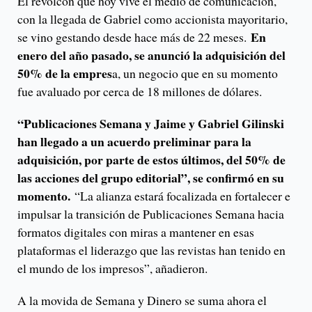
El revolcón que hoy vive el medio de comunicación,
con la llegada de Gabriel como accionista mayoritario,
En
se vino gestando desde hace más de 22 meses.
enero del año pasado, se anunció la adquisición del
50% de la empres
a, un negocio que en su momento
fue avaluado por cerca de 18 millones de dólares.
“Publicaciones Semana y Jaime y Gabriel Gilinski
han llegado a un acuerdo preliminar para la
adquisición, por parte de estos últimos, del 50% de
las acciones del grupo editorial”, se confirmó en su
momento.
“La alianza estará focalizada en fortalecer e
impulsar la transición de Publicaciones Semana hacia
formatos digitales con miras a mantener en esas
plataformas el liderazgo que las revistas han tenido en
el mundo de los impresos”, añadieron.
A la movida de Semana y Dinero se suma ahora el