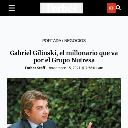
PORTADA
/
NEGOCIOS
Gabriel Gilinski, el millonario que va
por el Grupo Nutresa
Forbes Staff
|
noviembre 15, 2021 @ 7:58:01 am