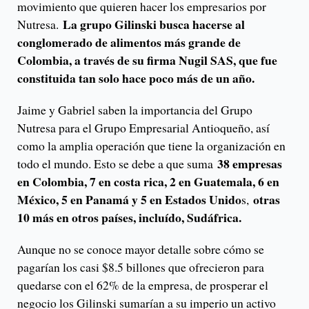
movimiento que quieren hacer los empresarios por
La grupo Gilinski busca hacerse al
Nutresa.
conglomerado de alimentos más grande de
Colombia, a través de su firma Nugil SAS, que fue
constituida tan solo hace poco más de un año.
Jaime y Gabriel saben la importancia del Grupo
Nutresa para el Grupo Empresarial Antioqueño, así
como la amplia operación que tiene la organización en
38 empresas
todo el mundo. Esto se debe a que suma
en Colombia, 7 en costa rica, 2 en Guatemala, 6 en
México, 5 en Panamá y 5 en Estados Unido
otras
s,
10 más en otros países, incluído, Sudáfrica.
Aunque no se conoce mayor detalle sobre cómo se
pagarían los casi $8.5 billones que ofrecieron para
quedarse con el 62% de la empresa, de prosperar el
negocio los Gilinski sumarían a su imperio un activo