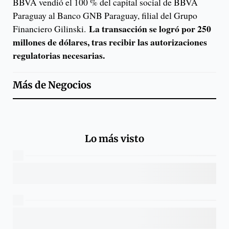
BBVA vendió el 100 % del capital social de BBVA
Paraguay al Banco GNB Paraguay, filial del Grupo
La transacción se logró por 250
Financiero Gilinski.
millones de dólares, tras recibir las autorizaciones
regulatorias necesarias.
Más de
Negocios
Lo más visto