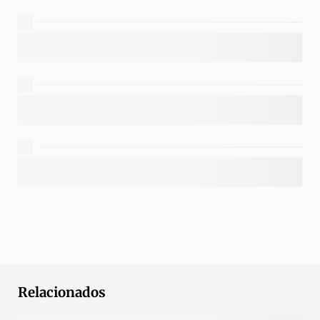
Relacionados