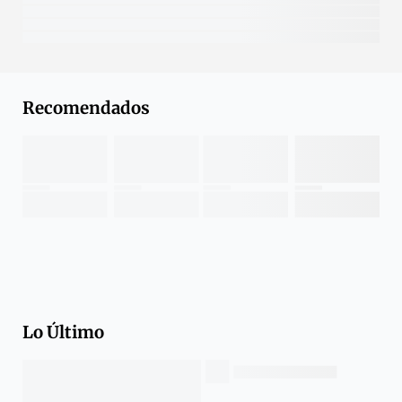
Recomendados
Lo Último