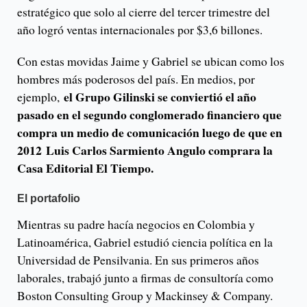
estratégico que solo al cierre del tercer trimestre del
año logró ventas internacionales por $3,6 billones.
Con estas movidas Jaime y Gabriel se ubican como los
hombres más poderosos del país. En medios, por
el Grupo Gilinski se conviertió el año
ejemplo,
pasado en el segundo conglomerado financiero que
compra un medio de comunicación luego de que en
2012 Luis Carlos Sarmiento Angulo comprara la
Casa Editorial El Tiempo.
El portafolio
Mientras su padre hacía negocios en Colombia y
Latinoamérica, Gabriel estudió ciencia política en la
Universidad de Pensilvania. En sus primeros años
laborales, trabajó junto a firmas de consultoría como
Boston Consulting Group y Mackinsey & Company.