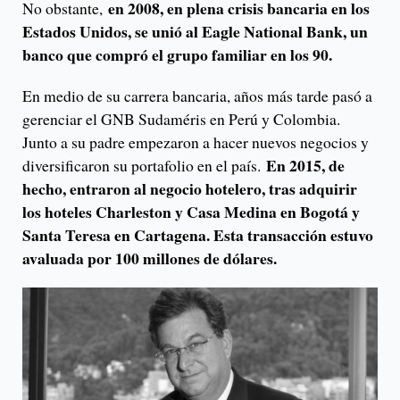
en 2008, en plena crisis bancaria en los
No obstante,
Estados Unidos, se unió al Eagle National Bank, un
banco que compró el grupo familiar en los 90.
En medio de su carrera bancaria, años más tarde pasó a
gerenciar el GNB Sudaméris en Perú y Colombia.
Junto a su padre empezaron a hacer nuevos negocios y
En 2015, de
diversificaron su portafolio en el país.
hecho, entraron al negocio hotelero, tras adquirir
los hoteles Charleston y Casa Medina en Bogotá y
Santa Teresa en Cartagena. Esta transacción estuvo
avaluada por 100 millones de dólares.