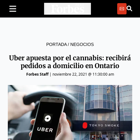
PORTADA
/
NEGOCIOS
Uber apuesta por el cannabis: recibirá
pedidos a domicilio en Ontario
Forbes Staff
|
noviembre 22, 2021 @ 11:30:00 am