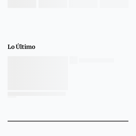
Lo Último