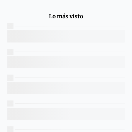
Lo más visto