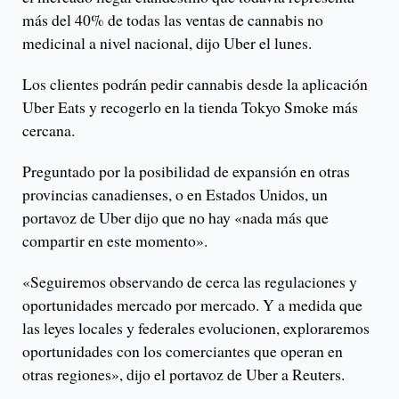
más del 40% de todas las ventas de cannabis no
medicinal a nivel nacional, dijo Uber el lunes.
Los clientes podrán pedir cannabis desde la aplicación
Uber Eats y recogerlo en la tienda Tokyo Smoke más
cercana.
Preguntado por la posibilidad de expansión en otras
provincias canadienses, o en Estados Unidos, un
portavoz de Uber dijo que no hay «nada más que
compartir en este momento».
«Seguiremos observando de cerca las regulaciones y
oportunidades mercado por mercado. Y a medida que
las leyes locales y federales evolucionen, exploraremos
oportunidades con los comerciantes que operan en
otras regiones», dijo el portavoz de Uber a Reuters.