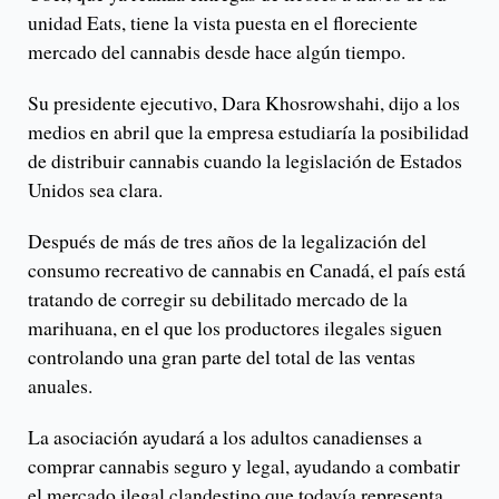
unidad Eats, tiene la vista puesta en el floreciente
mercado del cannabis desde hace algún tiempo.
Su presidente ejecutivo, Dara Khosrowshahi, dijo a los
medios en abril que la empresa estudiaría la posibilidad
de distribuir cannabis cuando la legislación de Estados
Unidos sea clara.
Después de más de tres años de la legalización del
consumo recreativo de cannabis en Canadá, el país está
tratando de corregir su debilitado mercado de la
marihuana, en el que los productores ilegales siguen
controlando una gran parte del total de las ventas
anuales.
La asociación ayudará a los adultos canadienses a
comprar cannabis seguro y legal, ayudando a combatir
el mercado ilegal clandestino que todavía representa