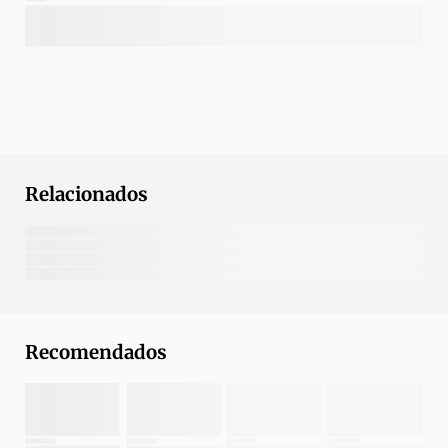
Relacionados
Recomendados