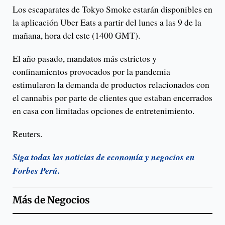
Los escaparates de Tokyo Smoke estarán disponibles en
la aplicación Uber Eats a partir del lunes a las 9 de la
mañana, hora del este (1400 GMT).
El año pasado, mandatos más estrictos y
confinamientos provocados por la pandemia
estimularon la demanda de productos relacionados con
el cannabis por parte de clientes que estaban encerrados
en casa con limitadas opciones de entretenimiento.
Reuters.
Siga todas las noticias de economía y negocios en
Forbes Perú.
Más de
Negocios