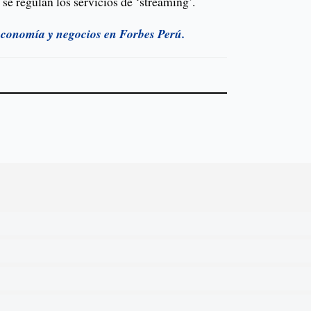
se regulan los servicios de ‘streaming’.
 economía y negocios en Forbes Perú.