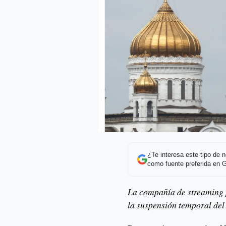
¿Te interesa este tipo de
como fuente preferida en 
La compañía de streaming 
la suspensión temporal del 