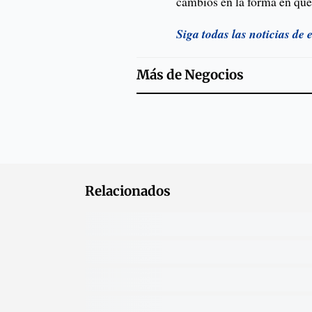
cambios en la forma en que 
Siga todas las noticias de
Más de
Negocios
Relacionados