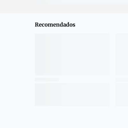
Recomendados