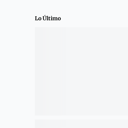
Lo Último