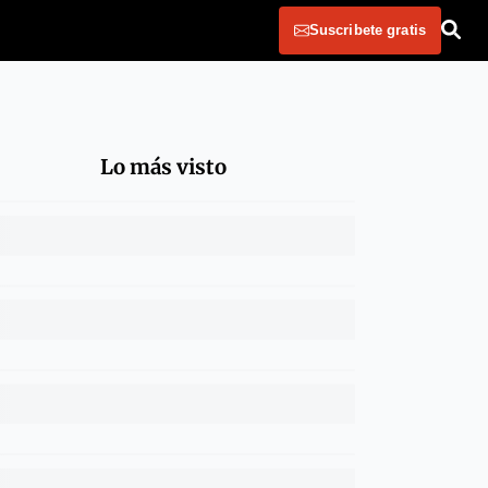
Suscribete gratis
Lo más visto