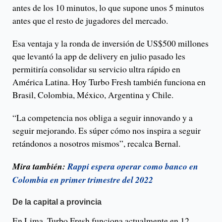
antes de los 10 minutos, lo que supone unos 5 minutos
antes que el resto de jugadores del mercado.
Esa ventaja y la ronda de inversión de US$500 millones
que levantó la app de delivery en julio pasado les
permitiría consolidar su servicio ultra rápido en
América Latina. Hoy Turbo Fresh también funciona en
Brasil, Colombia, México, Argentina y Chile.
“La competencia nos obliga a seguir innovando y a
seguir mejorando. Es súper cómo nos inspira a seguir
retándonos a nosotros mismos”, recalca Bernal.
Mira también:
Rappi espera operar como banco en
Colombia en primer trimestre del 2022
De la capital a provincia
En Lima, Turbo Fresh funciona actualmente en 12