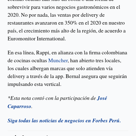
sobrevivir para varios negocios gastronómicos en el
2020. No por nada, las ventas por delivery de
restaurantes avanzaron en 350% en el 2020 en nuestro
país, el crecimiento más alto de la región, de acuerdo a
Euromonitor International.
En esa línea, Rappi, en alianza con la firma colombiana
de cocinas ocultas
Muncher
, han abierto tres locales,
los cuales albergan marcas que solo atienden vía
delivery a través de la app. Bernal asegura que seguirán
impulsando esta vertical.
*Esta nota contó con la participación de
José
Caparroso
.
Siga todas las noticias de negocios en Forbes Perú.