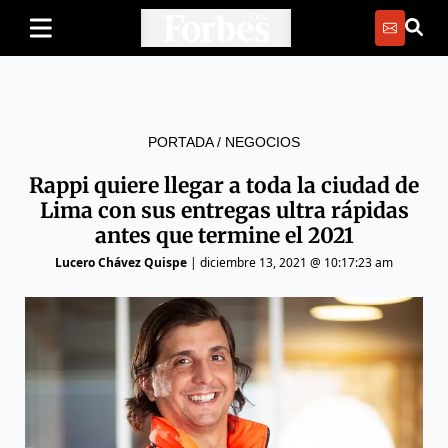
PORTADA
/
NEGOCIOS
Rappi quiere llegar a toda la ciudad de
Lima con sus entregas ultra rápidas
antes que termine el 2021
Lucero Chávez Quispe
|
diciembre 13, 2021 @ 10:17:23 am