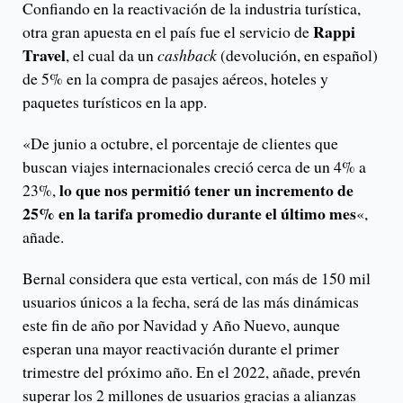
Confiando en la reactivación de la industria turística,
Rappi
otra gran apuesta en el país fue el servicio de
Travel
, el cual da un
cashback
(devolución, en español)
de 5% en la compra de pasajes aéreos, hoteles y
paquetes turísticos en la app.
«De junio a octubre, el porcentaje de clientes que
buscan viajes internacionales creció cerca de un 4% a
lo que nos permitió tener un incremento de
23%,
25% en la tarifa promedio durante el último mes
«,
añade.
Bernal considera que esta vertical, con más de 150 mil
usuarios únicos a la fecha, será de las más dinámicas
este fin de año por Navidad y Año Nuevo, aunque
esperan una mayor reactivación durante el primer
trimestre del próximo año. En el 2022, añade, prevén
superar los 2 millones de usuarios gracias a alianzas