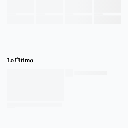
Lo Último