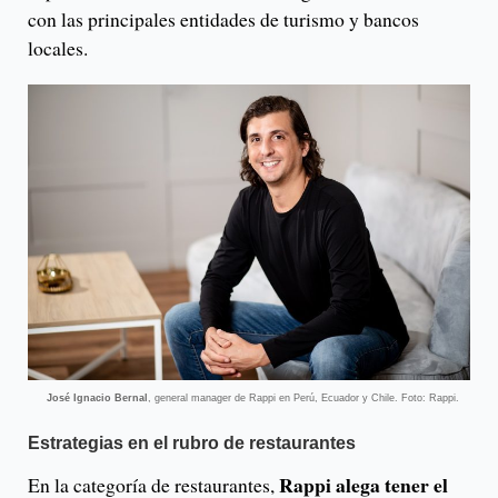
con las principales entidades de turismo y bancos
locales.
José Ignacio Bernal
, general manager de Rappi en Perú, Ecuador y Chile. Foto: Rappi.
Estrategias en el rubro de restaurantes
Rappi alega tener el
En la categoría de restaurantes,