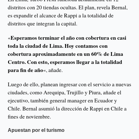
distritos con 20 tiendas ocultas. El plan, revela Bernal,
es expandir el alcance de Rappi a la totalidad de
distritos que integran la capital.
Esperamos terminar el año con cobertura en casi
«
toda la ciudad de Lima. Hoy contamos con
cobertura aproximadamente en un 60% de Lima
Centro. Con esto, esperamos llegar a la totalidad
para fin de año
«, añade.
Luego de ello, planean ingresar con el servicio a nuevas
ciudades, como Arequipa, Trujillo y Piura, añade el
ejecutivo, también general manager en Ecuador y
Chile. Bernal asumió la dirección de Rappi en Chile a
fines de noviembre.
Apuestan por el turismo