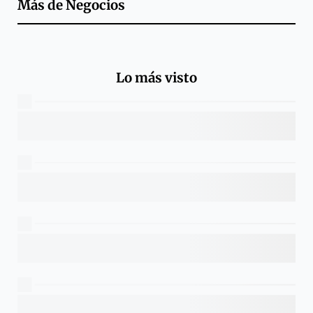
Más de
Negocios
Lo más visto