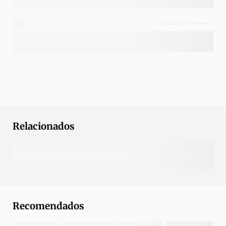
Relacionados
Recomendados