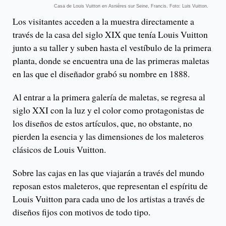
Casa de Louis Vuitton en
Asnières sur Seine, Francis. Foto: Luis Vuitton.
Los visitantes acceden a la muestra directamente a
través de la casa del siglo XIX que tenía Louis Vuitton
junto a su taller y suben hasta el vestíbulo de la primera
planta, donde se encuentra una de las primeras maletas
en las que el diseñador grabó su nombre en 1888.
Al entrar a la primera galería de maletas, se regresa al
siglo XXI con la luz y el color como protagonistas de
los diseños de estos artículos, que, no obstante, no
pierden la esencia y las dimensiones de los maleteros
clásicos de Louis Vuitton.
Sobre las cajas en las que viajarán a través del mundo
reposan estos maleteros, que representan el espíritu de
Louis Vuitton para cada uno de los artistas a través de
diseños fijos con motivos de todo tipo.