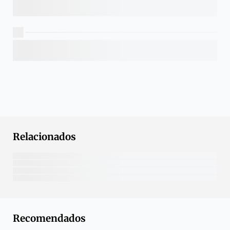
Relacionados
Recomendados