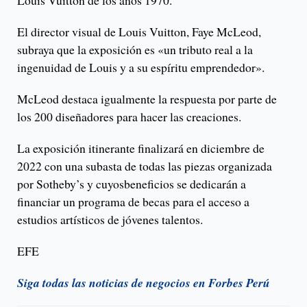
Louis Vuitton de los años 1970.
El director visual de Louis Vuitton, Faye McLeod,
subraya que la exposición es «un tributo real a la
ingenuidad de Louis y a su espíritu emprendedor».
McLeod destaca igualmente la respuesta por parte de
los 200 diseñadores para hacer las creaciones.
La exposición itinerante finalizará en diciembre de
2022 con una subasta de todas las piezas organizada
por Sotheby’s y cuyosbeneficios se dedicarán a
financiar un programa de becas para el acceso a
estudios artísticos de jóvenes talentos.
EFE
Siga todas las noticias de negocios en Forbes Perú