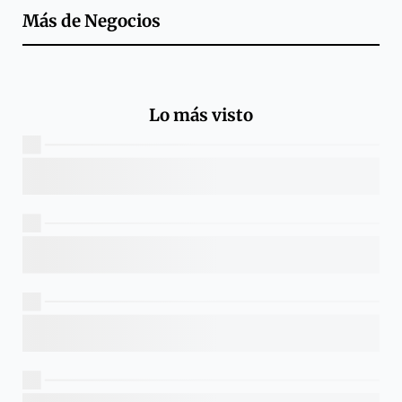
Más de
Negocios
Lo más visto