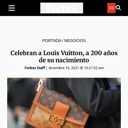
PORTADA
/
NEGOCIOS
Celebran a Louis Vuitton, a 200 años
de su nacimiento
Forbes Staff
|
diciembre 16, 2021 @ 10:21:52 am