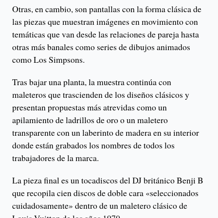
Otras, en cambio, son pantallas con la forma clásica de
las piezas que muestran imágenes en movimiento con
temáticas que van desde las relaciones de pareja hasta
otras más banales como series de dibujos animados
como Los Simpsons.
Tras bajar una planta, la muestra continúa con
maleteros que trascienden de los diseños clásicos y
presentan propuestas más atrevidas como un
apilamiento de ladrillos de oro o un maletero
transparente con un laberinto de madera en su interior
donde están grabados los nombres de todos los
trabajadores de la marca.
La pieza final es un tocadiscos del DJ británico Benji B
que recopila cien discos de doble cara «seleccionados
cuidadosamente» dentro de un maletero clásico de