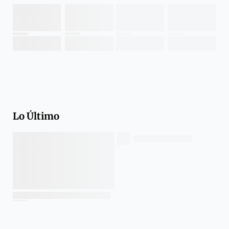
Lo Último