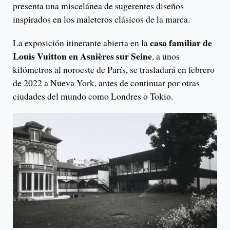
presenta una miscelánea de sugerentes diseños
inspirados en los maleteros clásicos de la marca.
casa familiar de
La exposición itinerante abierta en la
Louis Vuitton en Asnières sur Seine
, a unos
kilómetros al noroeste de París, se trasladará en febrero
de 2022 a Nueva York, antes de continuar por otras
ciudades del mundo como Londres o Tokio.