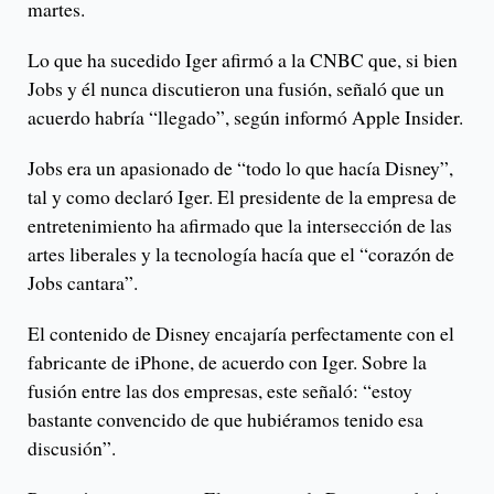
martes.
Lo que ha sucedido Iger afirmó a la CNBC que, si bien
Jobs y él nunca discutieron una fusión, señaló que un
acuerdo habría “llegado”, según informó Apple Insider.
Jobs era un apasionado de “todo lo que hacía Disney”,
tal y como declaró Iger. El presidente de la empresa de
entretenimiento ha afirmado que la intersección de las
artes liberales y la tecnología hacía que el “corazón de
Jobs cantara”.
El contenido de Disney encajaría perfectamente con el
fabricante de iPhone, de acuerdo con Iger. Sobre la
fusión entre las dos empresas, este señaló: “estoy
bastante convencido de que hubiéramos tenido esa
discusión”.