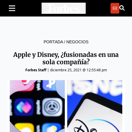
PORTADA
/
NEGOCIOS
Apple y Disney, ¿fusionadas en una
sola compañía?
Forbes Staff
|
diciembre 25, 2021 @ 12:55:48 pm