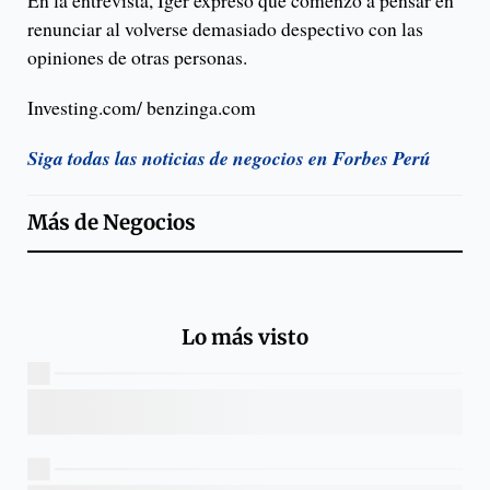
En la entrevista, Iger expresó que comenzó a pensar en
renunciar al volverse demasiado despectivo con las
opiniones de otras personas.
Investing.com/ benzinga.com
Siga todas las noticias de negocios en Forbes Perú
Más de
Negocios
Lo más visto