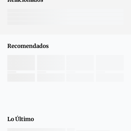
Recomendados
Lo Último