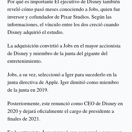
Por qué es importante El ejecutivo de Disney también
reveló cómo pasó meses conociendo a Jobs, quien fue
inversor y cofundador de Pixar Studios. Según las
informaciones, el vínculo entre los dos creció cuando
Disney adquirió el estudio.
La adquisición convirtió a Jobs en el mayor accionista
de Disney y miembro de la junta del gigante del
entretenimiento.
Jobs, a su vez, seleccionó a Iger para sucederlo en la
junta directiva de Apple. Iger dimitió como miembro
de la junta en 2019.
Posteriormente, este renunció como CEO de Disney en
2020 y dejará oficialmente el cargo de presidente a
finales de 2021.