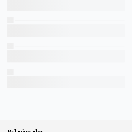
Relacionados