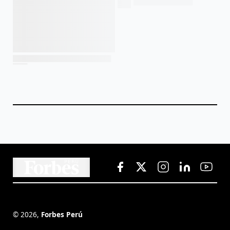
©
2026
,
Forbes Perú