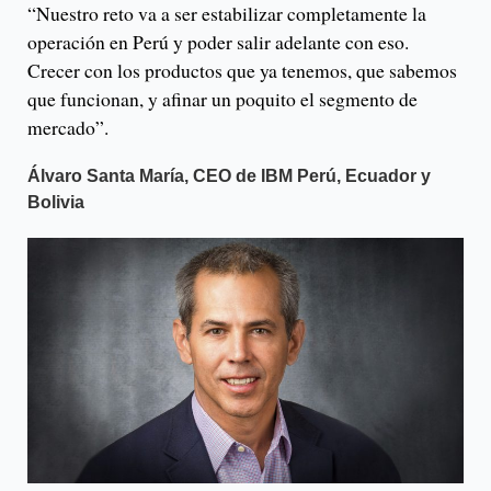
“Nuestro reto va a ser estabilizar completamente la
operación en Perú y poder salir adelante con eso.
Crecer con los productos que ya tenemos, que sabemos
que funcionan, y afinar un poquito el segmento de
mercado”.
Álvaro Santa María, CEO de IBM Perú, Ecuador y
Bolivia