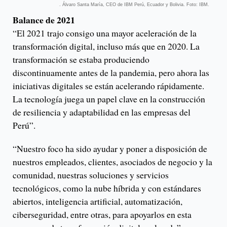
. Álvaro Santa María, CEO de IBM Perú, Ecuador y Bolivia. Foto: IBM.
Balance de 2021
“El 2021 trajo consigo una mayor aceleración de la
transformación digital, incluso más que en 2020. La
transformación se estaba produciendo
discontinuamente antes de la pandemia, pero ahora las
iniciativas digitales se están acelerando rápidamente.
La tecnología juega un papel clave en la construcción
de resiliencia y adaptabilidad en las empresas del
Perú”.
“Nuestro foco ha sido ayudar y poner a disposición de
nuestros empleados, clientes, asociados de negocio y la
comunidad, nuestras soluciones y servicios
tecnológicos, como la nube híbrida y con estándares
abiertos, inteligencia artificial, automatización,
ciberseguridad, entre otras, para apoyarlos en esta