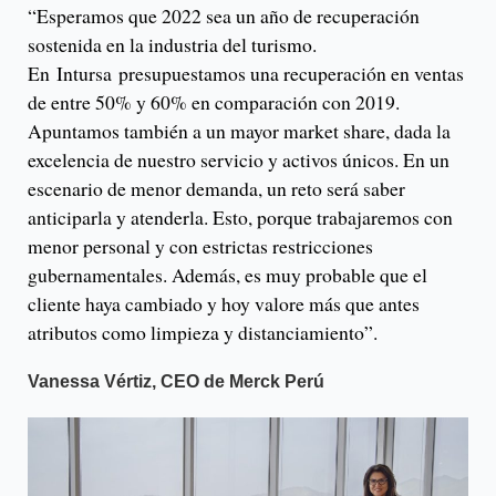
“Esperamos que 2022 sea un año de recuperación
sostenida en la industria del turismo.
En Intursa presupuestamos una recuperación en ventas
de entre 50% y 60% en comparación con 2019.
Apuntamos también a un mayor market share, dada la
excelencia de nuestro servicio y activos únicos. En un
escenario de menor demanda, un reto será saber
anticiparla y atenderla. Esto, porque trabajaremos con
menor personal y con estrictas restricciones
gubernamentales. Además, es muy probable que el
cliente haya cambiado y hoy valore más que antes
atributos como limpieza y distanciamiento”.
Vanessa Vértiz, CEO de Merck Perú