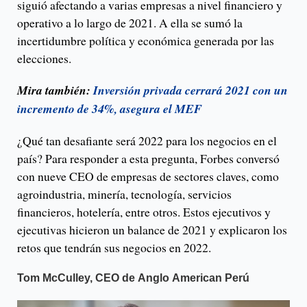
siguió afectando a varias empresas a nivel financiero y
operativo a lo largo de 2021. A ella se sumó la
incertidumbre política y económica generada por las
elecciones.
Mira también:
Inversión privada cerrará 2021 con un
incremento de 34%, asegura el MEF
¿Qué tan desafiante será 2022 para los negocios en el
país? Para responder a esta pregunta, Forbes conversó
con nueve CEO de empresas de sectores claves, como
agroindustria, minería, tecnología, servicios
financieros, hotelería, entre otros. Estos ejecutivos y
ejecutivas hicieron un balance de 2021 y explicaron los
retos que tendrán sus negocios en 2022.
Tom McCulley, CEO de Anglo American Perú