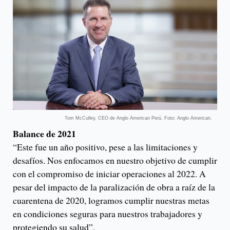
Tom McCulley, CEO de Anglo American Perú. Foto: Anglo American.
Balance de 2021
“Este fue un año positivo, pese a las limitaciones y
desafíos. Nos enfocamos en nuestro objetivo de cumplir
con el compromiso de iniciar operaciones al 2022. A
pesar del impacto de la paralización de obra a raíz de la
cuarentena de 2020, logramos cumplir nuestras metas
en condiciones seguras para nuestros trabajadores y
protegiendo su salud”.