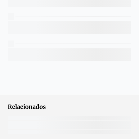
Relacionados