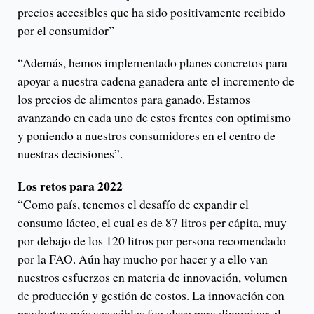
precios accesibles que ha sido positivamente recibido
por el consumidor”
“Además, hemos implementado planes concretos para
apoyar a nuestra cadena ganadera ante el incremento de
los precios de alimentos para ganado. Estamos
avanzando en cada uno de estos frentes con optimismo
y poniendo a nuestros consumidores en el centro de
nuestras decisiones”.
Los retos para 2022
“Como país, tenemos el desafío de expandir el
consumo lácteo, el cual es de 87 litros per cápita, muy
por debajo de los 120 litros por persona recomendado
por la FAO. Aún hay mucho por hacer y a ello van
nuestros esfuerzos en materia de innovación, volumen
de producción y gestión de costos. La innovación con
productos más accesibles fue clave para dinamizar el