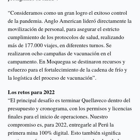
“Consideramos como un gran logro el exitoso control
de la pandemia. Anglo American lideró directamente la
movilización de personal, para asegurar el estricto
cumplimiento de los protocolos de salud, realizando
más de 177.000 viajes, en diferentes turnos. Se
realizaron ocho campañas de vacunación en el
campamento. En Moquegua se destinaron recursos y
esfuerzo para el fortalecimiento de la cadena de frío y
la logística del proceso de vacunación”.
Los retos para 2022
“El principal desafío es terminar Quellaveco dentro del
presupuesto y cronograma, con los permisos y licencias
finales para el inicio de operaciones. Nuestro
compromiso es, para 2022, entregarle al Perú la
primera mina 100% digital. Esto también significa