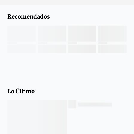
Recomendados
Lo Último