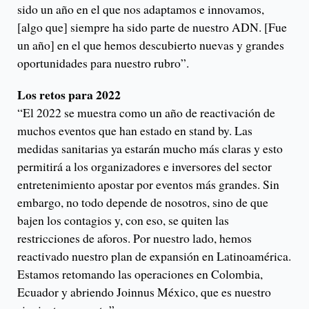
sido un año en el que nos adaptamos e innovamos,
[algo que] siempre ha sido parte de nuestro ADN. [Fue
un año] en el que hemos descubierto nuevas y grandes
oportunidades para nuestro rubro”.
Los retos para 2022
“El 2022 se muestra como un año de reactivación de
muchos eventos que han estado en stand by. Las
medidas sanitarias ya estarán mucho más claras y esto
permitirá a los organizadores e inversores del sector
entretenimiento apostar por eventos más grandes. Sin
embargo, no todo depende de nosotros, sino de que
bajen los contagios y, con eso, se quiten las
restricciones de aforos. Por nuestro lado, hemos
reactivado nuestro plan de expansión en Latinoamérica.
Estamos retomando las operaciones en Colombia,
Ecuador y abriendo Joinnus México, que es nuestro