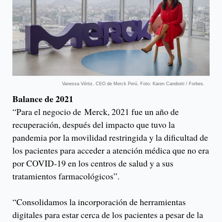
Vanessa Vértiz, CEO de Merck Perú. Foto: Karen Candiotti / Forbes.
Balance de 2021
“Para el negocio de Merck, 2021 fue un año de
recuperación, después del impacto que tuvo la
pandemia por la movilidad restringida y la dificultad de
los pacientes para acceder a atención médica que no era
por COVID-19 en los centros de salud y a sus
tratamientos farmacológicos”.
“Consolidamos la incorporación de herramientas
digitales para estar cerca de los pacientes a pesar de la