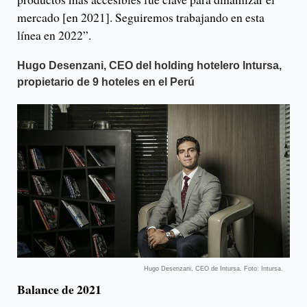
mercado [en 2021]. Seguiremos trabajando en esta
línea en 2022”.
Hugo Desenzani, CEO del holding hotelero lntursa,
propietario de 9 hoteles en el Perú
Hugo Desenzani, CEO de Intursa. Foto: Intursa.
Balance de 2021