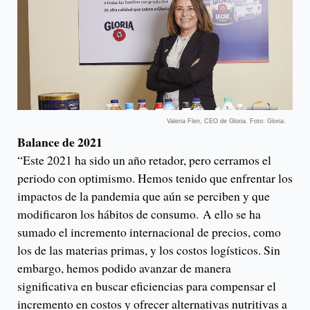
Valeria Flen, CEO de Gloria. Foto: Gloria.
Balance de 2021
“Este 2021 ha sido un año retador, pero cerramos el
periodo con optimismo. Hemos tenido que enfrentar los
impactos de la pandemia que aún se perciben y que
modificaron los hábitos de consumo. A ello se ha
sumado el incremento internacional de precios, como
los de las materias primas, y los costos logísticos. Sin
embargo, hemos podido avanzar de manera
significativa en buscar eficiencias para compensar el
incremento en costos y ofrecer alternativas nutritivas a