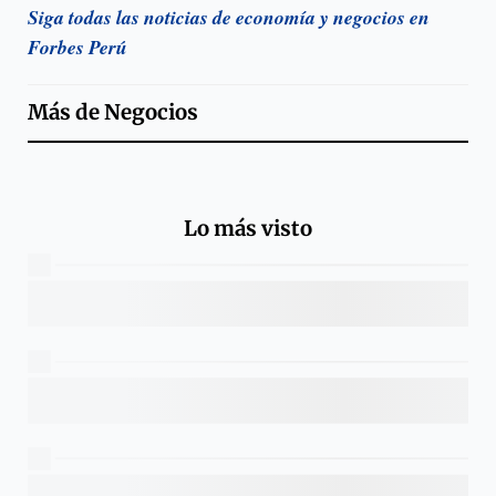
Siga todas las noticias de economía y negocios en
Forbes Perú
Más de
Negocios
Lo más visto