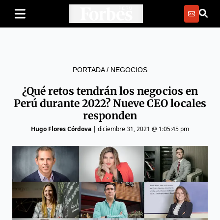
PORTADA
/
NEGOCIOS
¿Qué retos tendrán los negocios en
Perú durante 2022? Nueve CEO locales
responden
Hugo Flores Córdova
|
diciembre 31, 2021 @ 1:05:45 pm