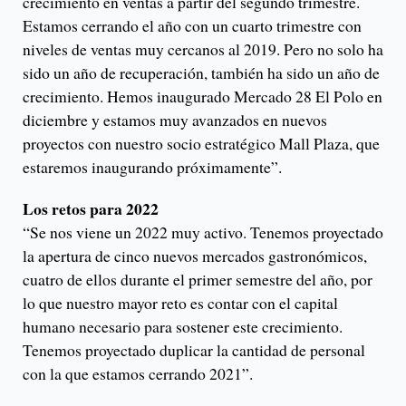
crecimiento en ventas a partir del segundo trimestre.
Estamos cerrando el año con un cuarto trimestre con
niveles de ventas muy cercanos al 2019. Pero no solo ha
sido un año de recuperación, también ha sido un año de
crecimiento. Hemos inaugurado Mercado 28 El Polo en
diciembre y estamos muy avanzados en nuevos
proyectos con nuestro socio estratégico Mall Plaza, que
estaremos inaugurando próximamente”.
Los retos para 2022
“Se nos viene un 2022 muy activo. Tenemos proyectado
la apertura de cinco nuevos mercados gastronómicos,
cuatro de ellos durante el primer semestre del año, por
lo que nuestro mayor reto es contar con el capital
humano necesario para sostener este crecimiento.
Tenemos proyectado duplicar la cantidad de personal
con la que estamos cerrando 2021”.