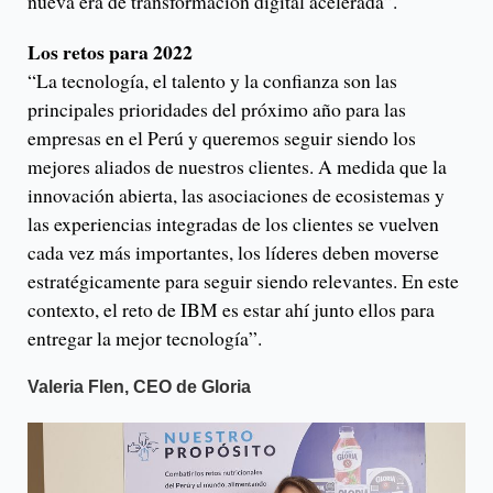
nueva era de transformación digital acelerada”.
Los retos para 2022
“La tecnología, el talento y la confianza son las
principales prioridades del próximo año para las
empresas en el Perú y queremos seguir siendo los
mejores aliados de nuestros clientes. A medida que la
innovación abierta, las asociaciones de ecosistemas y
las experiencias integradas de los clientes se vuelven
cada vez más importantes, los líderes deben moverse
estratégicamente para seguir siendo relevantes. En este
contexto, el reto de IBM es estar ahí junto ellos para
entregar la mejor tecnología”.
Valeria Flen, CEO de Gloria