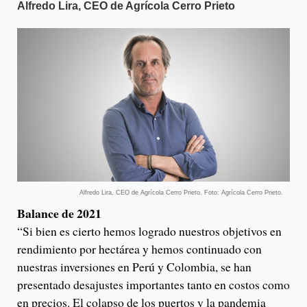
Alfredo Lira, CEO de Agrícola Cerro Prieto
Alfredo Lira, CEO de Agrícola Cerro Prieto. Foto: Agrícola Cerro Prieto.
Balance de 2021
“Si bien es cierto hemos logrado nuestros objetivos en
rendimiento por hectárea y hemos continuado con
nuestras inversiones en Perú y Colombia, se han
presentado desajustes importantes tanto en costos como
en precios. El colapso de los puertos y la pandemia