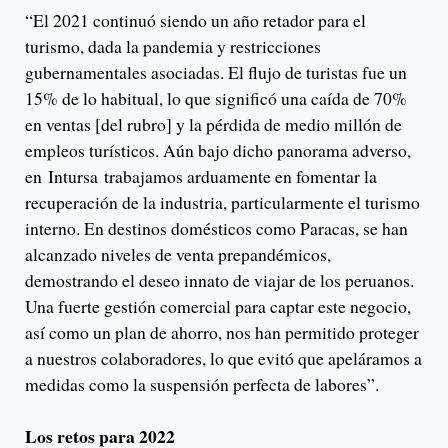
“El 2021 continuó siendo un año retador para el
turismo, dada la pandemia y restricciones
gubernamentales asociadas. El flujo de turistas fue un
15% de lo habitual, lo que significó una caída de 70%
en ventas [del rubro] y la pérdida de medio millón de
empleos turísticos. Aún bajo dicho panorama adverso,
en Intursa trabajamos arduamente en fomentar la
recuperación de la industria, particularmente el turismo
interno. En destinos domésticos como Paracas, se han
alcanzado niveles de venta prepandémicos,
demostrando el deseo innato de viajar de los peruanos.
Una fuerte gestión comercial para captar este negocio,
así como un plan de ahorro, nos han permitido proteger
a nuestros colaboradores, lo que evitó que apeláramos a
medidas como la suspensión perfecta de labores”.
Los retos para 2022