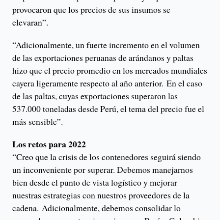
provocaron que los precios de sus insumos se
elevaran”.
“Adicionalmente, un fuerte incremento en el volumen
de las exportaciones peruanas de arándanos y paltas
hizo que el precio promedio en los mercados mundiales
cayera ligeramente respecto al año anterior. En el caso
de las paltas, cuyas exportaciones superaron las
537.000 toneladas desde Perú, el tema del precio fue el
más sensible”.
Los retos para 2022
“Creo que la crisis de los contenedores seguirá siendo
un inconveniente por superar. Debemos manejarnos
bien desde el punto de vista logístico y mejorar
nuestras estrategias con nuestros proveedores de la
cadena. Adicionalmente, debemos consolidar lo