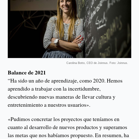
Carolina Botto, CEO de Joinnus. Foto: Joinnus.
Balance de 2021
“Ha sido un año de aprendizaje, como 2020. Hemos
aprendido a trabajar con la incertidumbre,
descubriendo nuevas maneras de llevar cultura y
entretenimiento a nuestros usuarios».
«Pudimos concretar los proyectos que teníamos en
cuanto al desarrollo de nuevos productos y superamos
las metas que nos habíamos propuesto. En resumen, ha