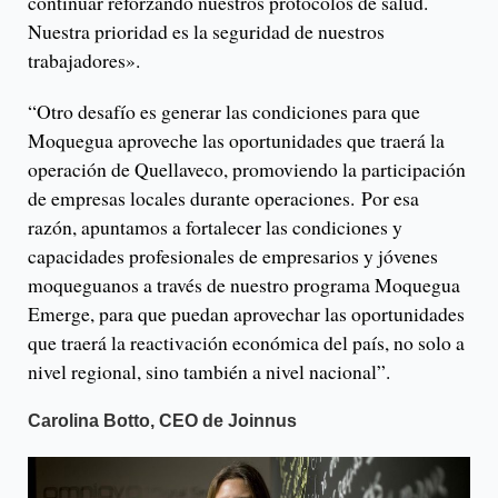
continuar reforzando nuestros protocolos de salud.
Nuestra prioridad es la seguridad de nuestros
trabajadores».
“Otro desafío es generar las condiciones para que
Moquegua aproveche las oportunidades que traerá la
operación de Quellaveco, promoviendo la participación
de empresas locales durante operaciones. Por esa
razón, apuntamos a fortalecer las condiciones y
capacidades profesionales de empresarios y jóvenes
moqueguanos a través de nuestro programa Moquegua
Emerge, para que puedan aprovechar las oportunidades
que traerá la reactivación económica del país, no solo a
nivel regional, sino también a nivel nacional”.
Carolina Botto, CEO de Joinnus