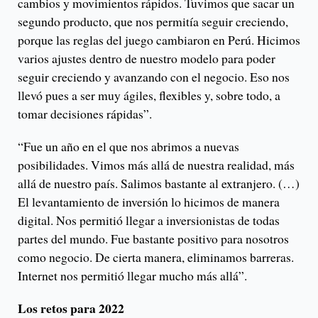
cambios y movimientos rápidos. Tuvimos que sacar un
segundo producto, que nos permitía seguir creciendo,
porque las reglas del juego cambiaron en Perú. Hicimos
varios ajustes dentro de nuestro modelo para poder
seguir creciendo y avanzando con el negocio. Eso nos
llevó pues a ser muy ágiles, flexibles y, sobre todo, a
tomar decisiones rápidas”.
“Fue un año en el que nos abrimos a nuevas
posibilidades. Vimos más allá de nuestra realidad, más
allá de nuestro país. Salimos bastante al extranjero. (…)
El levantamiento de inversión lo hicimos de manera
digital. Nos permitió llegar a inversionistas de todas
partes del mundo. Fue bastante positivo para nosotros
como negocio. De cierta manera, eliminamos barreras.
Internet nos permitió llegar mucho más allá”.
Los retos para 2022