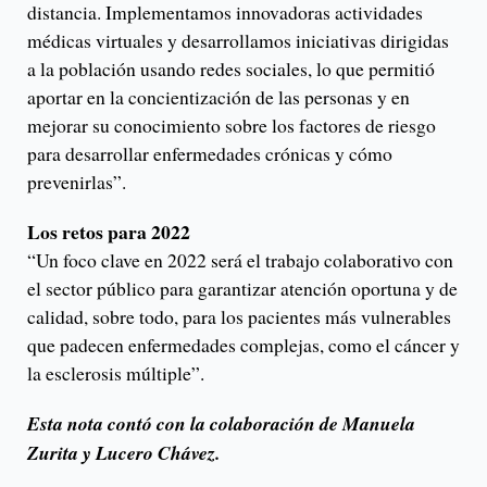
distancia. Implementamos innovadoras actividades
médicas virtuales y desarrollamos iniciativas dirigidas
a la población usando redes sociales, lo que permitió
aportar en la concientización de las personas y en
mejorar su conocimiento sobre los factores de riesgo
para desarrollar enfermedades crónicas y cómo
prevenirlas”.
Los retos para 2022
“Un foco clave en 2022 será el trabajo colaborativo con
el sector público para garantizar atención oportuna y de
calidad, sobre todo, para los pacientes más vulnerables
que padecen enfermedades complejas, como el cáncer y
la esclerosis múltiple”.
Esta nota contó con la colaboración de Manuela
Zurita y Lucero Chávez.