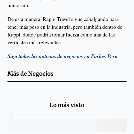
unicornio.
De esta manera, Rappi Travel sigue cabalgando para
tener más peso en la industria, pero también dentro de
Rappi, donde podría tomar fuerza como una de las
verticales más relevantes.
Siga todas las noticias de negocios en Forbes Perú
Más de
Negocios
Lo más visto