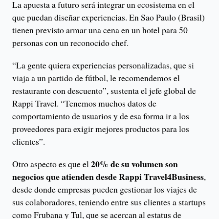
La apuesta a futuro será integrar un ecosistema en el
que puedan diseñar experiencias. En Sao Paulo (Brasil)
tienen previsto armar una cena en un hotel para 50
personas con un reconocido chef.
“La gente quiera experiencias personalizadas, que si
viaja a un partido de fútbol, le recomendemos el
restaurante con descuento”, sustenta el jefe global de
Rappi Travel. “Tenemos muchos datos de
comportamiento de usuarios y de esa forma ir a los
proveedores para exigir mejores productos para los
clientes”.
20% de su volumen son
Otro aspecto es que el
negocios que atienden desde Rappi Travel4Business
,
desde donde empresas pueden gestionar los viajes de
sus colaboradores, teniendo entre sus clientes a startups
como Frubana y Tul, que se acercan al estatus de