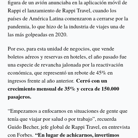
figura de un avión anunciaba en la aplicación móvil de
Rappi el lanzamiento de Rappi Travel, cuando los
países de América Latina comenzaron a cerrarse por la
pandemia, lo que hizo de la industria de viajes una de
las más golpeadas en 2020.
Por eso, para esta unidad de negocios, que vende
boletos aéreos y reservas en hoteles, el año pasado fue
una especie de revancha jalonada por la reactivación
económica, que representó un rebote de 45% en
Cerró con un
ingresos frente al año anterior.
crecimiento mensual de 35% y cerca de 150.000
pasajeros.
“Empezamos a enfocarnos en situaciones de gente que
tenía que viajar por salud o por trabajo”, recuerda
Guido Becher, jefe global de Rappi Travel, en entrevista
“En lugar de achicarnos, invertimos
con Forbes.