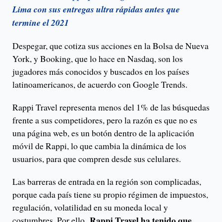
Lima con sus entregas ultra rápidas antes que
termine el 2021
Despegar, que cotiza sus acciones en la Bolsa de Nueva
York, y Booking, que lo hace en Nasdaq, son los
jugadores más conocidos y buscados en los países
latinoamericanos, de acuerdo con Google Trends.
Rappi Travel representa menos del 1% de las búsquedas
frente a sus competidores, pero la razón es que no es
una página web, es un botón dentro de la aplicación
móvil de Rappi, lo que cambia la dinámica de los
usuarios, para que compren desde sus celulares.
Las barreras de entrada en la región son complicadas,
porque cada país tiene su propio régimen de impuestos,
regulación, volatilidad en su moneda local y
, Rappi Travel ha tenido que
costumbres. Por ello