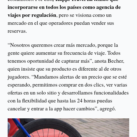
incorporarse en todos los países como agencia de
viajes por regulación
, pero se visiona como un
mercado en el que operadores puedan vender sus
reservas.
“Nosotros queremos crear más mercado, porque la
gente quiere aumentar su frecuencia de viaje. Todos
tenemos oportunidad de capturar más”, anota Becher,
quien insiste que su producto es diferente al de otros
jugadores. “Mandamos alertas de un precio que se esté
esperando, permitimos comprar en dos clics, ver varias
ofertas en un solo sitio y desarrollamos funcionalidades
con la flexibilidad que hasta las 24 horas puedas
cancelar y entrar a la app hacer cambios”, agregó.