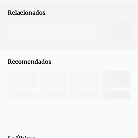
Relacionados
Recomendados