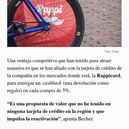
Foto: Rappi
Una ventaja competitiva que han tenido para atraer
usuarios es que se han aliado con la tarjeta de crédito de
Rappicard
la compañía en los mercados donde está, la
,
para entregar un
cashback
(una devolución como
regalo) en cada compra de 5%.
“Es una propuesta de valor que no he tenido en
ninguna tarjeta de crédito en la región y que
impulsa la reactivación”
, apunta Becher.