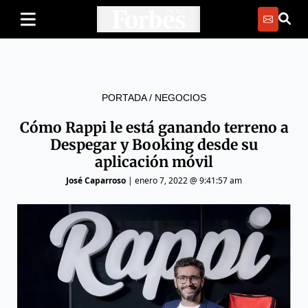
PORTADA
/
NEGOCIOS
Cómo Rappi le está ganando terreno a
Despegar y Booking desde su
aplicación móvil
José Caparroso
|
enero 7, 2022 @ 9:41:57 am