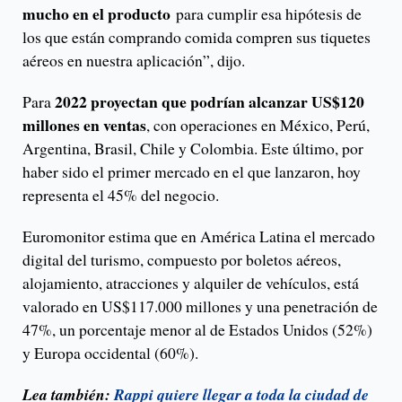
mucho en el producto
para cumplir esa hipótesis de
los que están comprando comida compren sus tiquetes
aéreos en nuestra aplicación”, dijo.
2022 proyectan que podrían alcanzar US$120
Para
millones en ventas
, con operaciones en México, Perú,
Argentina, Brasil, Chile y Colombia. Este último, por
haber sido el primer mercado en el que lanzaron, hoy
representa el 45% del negocio.
Euromonitor estima que en América Latina el mercado
digital del turismo, compuesto por boletos aéreos,
alojamiento, atracciones y alquiler de vehículos, está
valorado en US$117.000 millones y una penetración de
47%, un porcentaje menor al de Estados Unidos (52%)
y Europa occidental (60%).
Lea también:
Rappi quiere llegar a toda la ciudad de