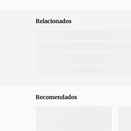
Relacionados
Recomendados