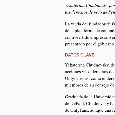
Yekaterina Chudnovsky pos
los derechos de voto de Fe
La viuda del fundador de O
de la plataforma de conteni
controvertido empresario 
presentado por el gobierno 
DATOS CLAVE
Yekaterina Chudnovsky, de 
acciones y los derechos de 
OnlyFans, así como el derec
miembros de su consejo de
Graduada de la Universidad
de DePaul, Chudnovsky ha d
de OnlyFans, aunque una fu