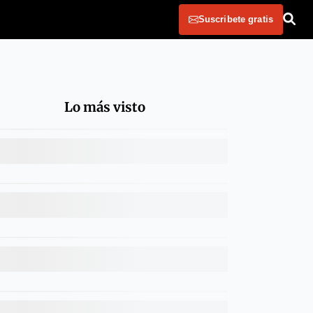
Suscribete gratis
Lo más visto