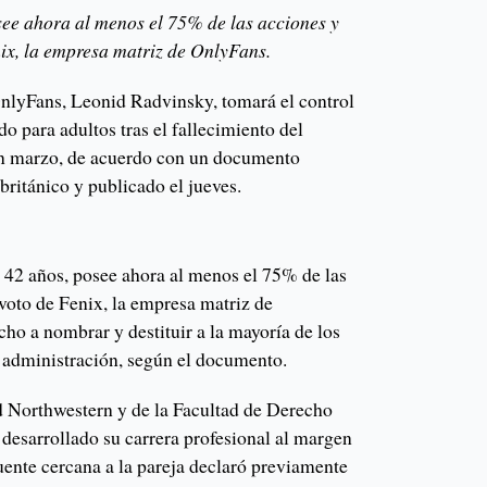
ee ahora al menos el 75% de las acciones y
nix, la empresa matriz de OnlyFans.
nlyFans, Leonid Radvinsky, tomará el control
do para adultos tras el fallecimiento del
en marzo, de acuerdo con un documento
británico y publicado el jueves.
42 años, posee ahora al menos el 75% de las
voto de Fenix, la empresa matriz de
ho a nombrar y destituir a la mayoría de los
 administración, según el documento.
 Northwestern y de la Facultad de Derecho
esarrollado su carrera profesional al margen
ente cercana a la pareja declaró previamente