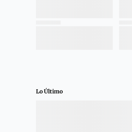
Lo Último