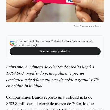
Foto: Compartamos Banco
¿Te interesa este tipo de notas? Marca
Forbes Perú
como fuente
preferida en Google.
Marcar como preferida
Asimismo, el número de clientes de crédito llegó a
1.054.000, impulsado principalmente por un
crecimiento de 6% en clientes de crédito grupal y 7%
en crédito individual.
Compartamos Banco reportó una utilidad neta de
S/83,8 millones al cierre de marzo de 2026, lo que
representa un incremento de 154% en comparación con