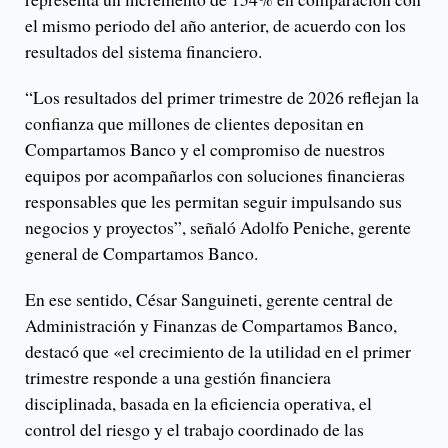
el mismo periodo del año anterior, de acuerdo con los
resultados del sistema financiero.
“Los resultados del primer trimestre de 2026 reflejan la
confianza que millones de clientes depositan en
Compartamos Banco y el compromiso de nuestros
equipos por acompañarlos con soluciones financieras
responsables que les permitan seguir impulsando sus
negocios y proyectos”, señaló Adolfo Peniche, gerente
general de Compartamos Banco.
En ese sentido, César Sanguineti, gerente central de
Administración y Finanzas de Compartamos Banco,
destacó que «el crecimiento de la utilidad en el primer
trimestre responde a una gestión financiera
disciplinada, basada en la eficiencia operativa, el
control del riesgo y el trabajo coordinado de las