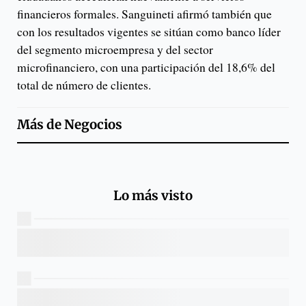
financieros formales. Sanguineti afirmó también que
con los resultados vigentes se sitúan como banco líder
del segmento microempresa y del sector
microfinanciero, con una participación del 18,6% del
total de número de clientes.
Más de
Negocios
Lo más visto