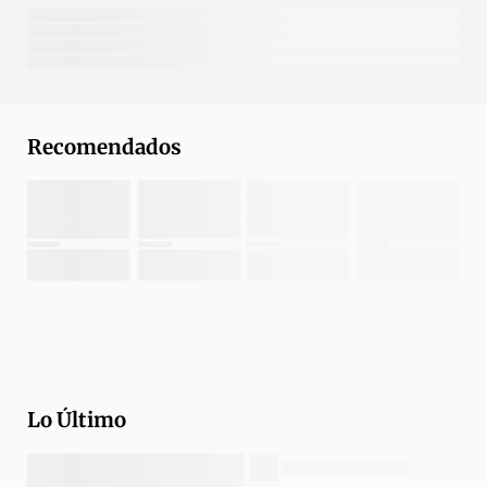
Recomendados
Lo Último