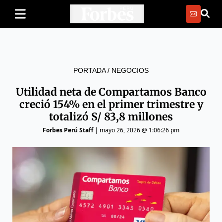
PORTADA
/
NEGOCIOS
Utilidad neta de Compartamos Banco
creció 154% en el primer trimestre y
totalizó S/ 83,8 millones
Forbes Perú Staff
|
mayo 26, 2026 @ 1:06:26 pm