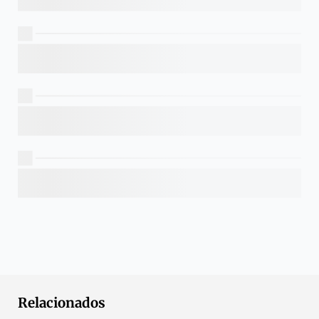
Relacionados