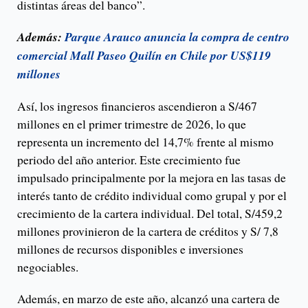
distintas áreas del banco”.
Además:
Parque Arauco anuncia la compra de centro
comercial Mall Paseo Quilín en Chile por US$119
millones
Así, los ingresos financieros ascendieron a S/467
millones en el primer trimestre de 2026, lo que
representa un incremento del 14,7% frente al mismo
periodo del año anterior. Este crecimiento fue
impulsado principalmente por la mejora en las tasas de
interés tanto de crédito individual como grupal y por el
crecimiento de la cartera individual. Del total, S/459,2
millones provinieron de la cartera de créditos y S/ 7,8
millones de recursos disponibles e inversiones
negociables.
Además, en marzo de este año, alcanzó una cartera de