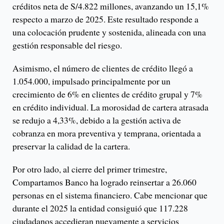
créditos neta de S/4.822 millones, avanzando un 15,1%
respecto a marzo de 2025. Este resultado responde a
una colocación prudente y sostenida, alineada con una
gestión responsable del riesgo.
Asimismo, el número de clientes de crédito llegó a
1.054.000, impulsado principalmente por un
crecimiento de 6% en clientes de crédito grupal y 7%
en crédito individual. La morosidad de cartera atrasada
se redujo a 4,33%, debido a la gestión activa de
cobranza en mora preventiva y temprana, orientada a
preservar la calidad de la cartera.
Por otro lado, al cierre del primer trimestre,
Compartamos Banco ha logrado reinsertar a 26.060
personas en el sistema financiero. Cabe mencionar que
durante el 2025 la entidad consiguió que 117.228
ciudadanos accedieran nuevamente a servicios