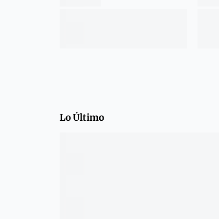
Lo Último