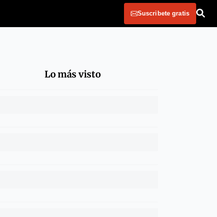
Suscribete gratis
Lo más visto