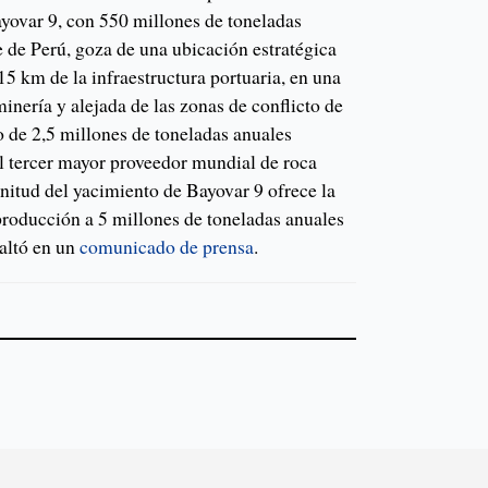
ayovar 9, con 550 millones de toneladas
e de Perú, goza de una ubicación estratégica
15 km de la infraestructura portuaria, en una
minería y alejada de las zonas de conflicto de
 de 2,5 millones de toneladas anuales
l tercer mayor proveedor mundial de roca
gnitud del yacimiento de Bayovar 9 ofrece la
producción a 5 millones de toneladas anuales
saltó en un
comunicado de prensa
.