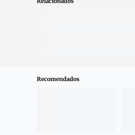
Relacionados
Recomendados