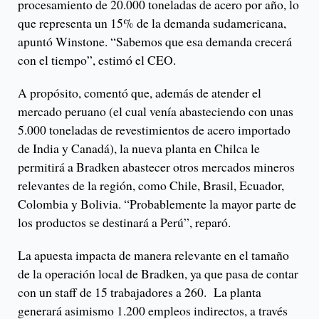
procesamiento de 20.000 toneladas de acero por año, lo
que representa un 15% de la demanda sudamericana,
apuntó Winstone. “Sabemos que esa demanda crecerá
con el tiempo”, estimó el CEO.
A propósito, comentó que, además de atender el
mercado peruano (el cual venía abasteciendo con unas
5.000 toneladas de revestimientos de acero importado
de India y Canadá), la nueva planta en Chilca le
permitirá a Bradken abastecer otros mercados mineros
relevantes de la región, como Chile, Brasil, Ecuador,
Colombia y Bolivia. “Probablemente la mayor parte de
los productos se destinará a Perú”, reparó.
La apuesta impacta de manera relevante en el tamaño
de la operación local de Bradken, ya que pasa de contar
con un staff de 15 trabajadores a 260. La planta
generará asimismo 1.200 empleos indirectos, a través