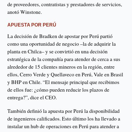
de proveedores, contratistas y prestadores de servicios,
anotó Winstone.
APUESTA POR PERÚ
La decisión de Bradken de apostar por Perú partió
como una oportunidad de negocio –la de adquirir la
planta en Chilca– y se convirtió en una decisión
estratégica de la compañía para atender de cerca a sus
alrededor de 15 clientes mineros en la región, entre
ellos, Cerro Verde y Quellaveco en Perú, Vale en Brasil
y BHP en Chile. “El mensaje principal que recibimos
de ellos fue: ¿cómo pueden reducir los plazos de
entrega?”, dice el CEO.
También definió la apuesta por Perú la disponibilidad
de ingenieros calificados. Esto último los ha llevado a
instalar un hub de operaciones en Perú para atender a