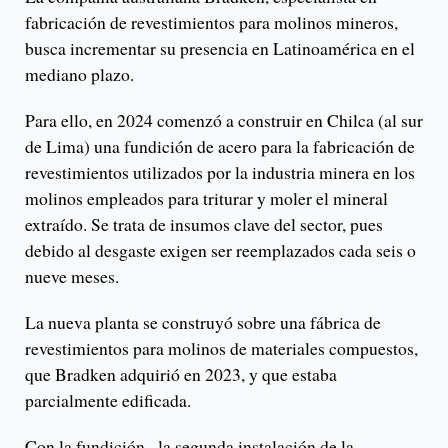
fabricación de revestimientos para molinos mineros,
busca incrementar su presencia en Latinoamérica en el
mediano plazo.
Para ello, en 2024 comenzó a construir en Chilca (al sur
de Lima) una fundición de acero para la fabricación de
revestimientos utilizados por la industria minera en los
molinos empleados para triturar y moler el mineral
extraído. Se trata de insumos clave del sector, pues
debido al desgaste exigen ser reemplazados cada seis o
nueve meses.
La nueva planta se construyó sobre una fábrica de
revestimientos para molinos de materiales compuestos,
que Bradken adquirió en 2023, y que estaba
parcialmente edificada.
Con la fundición –la segunda instalación de la