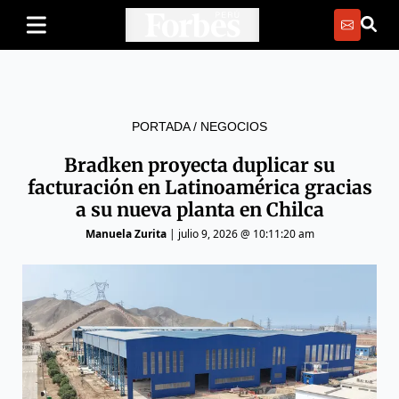
PORTADA
/
NEGOCIOS
Bradken proyecta duplicar su
facturación en Latinoamérica gracias
a su nueva planta en Chilca
Manuela Zurita
|
julio 9, 2026 @ 10:11:20 am