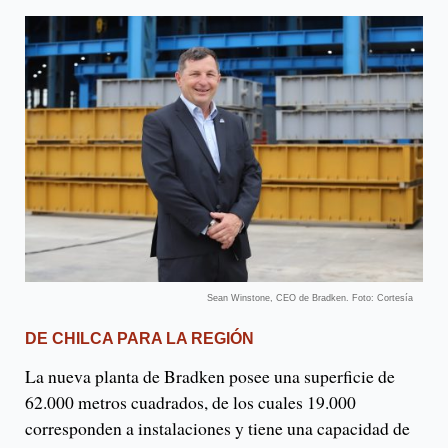
Sean Winstone, CEO de Bradken. Foto: Cortesía
DE CHILCA PARA LA REGIÓN
La nueva planta de Bradken posee una superficie de
62.000 metros cuadrados, de los cuales 19.000
corresponden a instalaciones y tiene una capacidad de