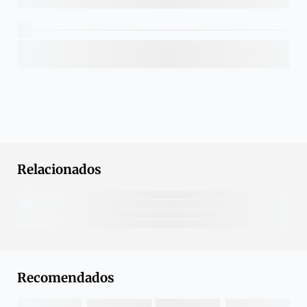
Relacionados
Recomendados