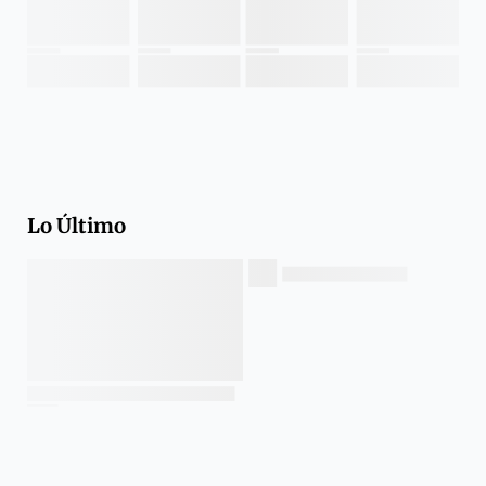
Lo Último