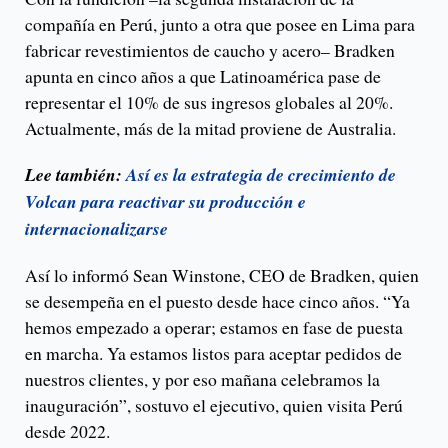
compañía en Perú, junto a otra que posee en Lima para
fabricar revestimientos de caucho y acero– Bradken
apunta en cinco años a que Latinoamérica pase de
representar el 10% de sus ingresos globales al 20%.
Actualmente, más de la mitad proviene de Australia.
Lee también:
Así es la estrategia de crecimiento de
Volcan para reactivar su producción e
internacionalizarse
Así lo informó Sean Winstone, CEO de Bradken, quien
se desempeña en el puesto desde hace cinco años. “Ya
hemos empezado a operar; estamos en fase de puesta
en marcha. Ya estamos listos para aceptar pedidos de
nuestros clientes, y por eso mañana celebramos la
inauguración”, sostuvo el ejecutivo, quien visita Perú
desde 2022.