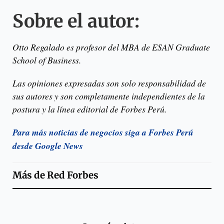
Sobre el autor:
Otto Regalado es profesor del MBA de ESAN Graduate
School of Business.
Las opiniones expresadas son solo responsabilidad de
sus autores y son completamente independientes de la
postura y la línea editorial de Forbes Perú.
Para más noticias de negocios siga a Forbes Perú
desde Google News
Más de
Red Forbes