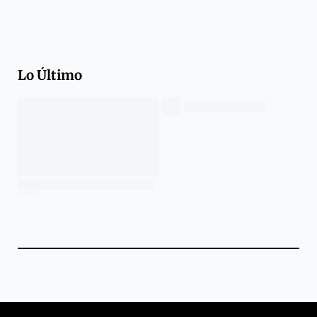
Lo Último