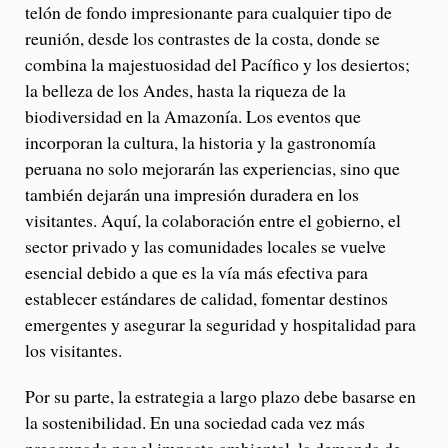
telón de fondo impresionante para cualquier tipo de
reunión, desde los contrastes de la costa, donde se
combina la majestuosidad del Pacífico y los desiertos;
la belleza de los Andes, hasta la riqueza de la
biodiversidad en la Amazonía. Los eventos que
incorporan la cultura, la historia y la gastronomía
peruana no solo mejorarán las experiencias, sino que
también dejarán una impresión duradera en los
visitantes. Aquí, la colaboración entre el gobierno, el
sector privado y las comunidades locales se vuelve
esencial debido a que es la vía más efectiva para
establecer estándares de calidad, fomentar destinos
emergentes y asegurar la seguridad y hospitalidad para
los visitantes.
Por su parte, la estrategia a largo plazo debe basarse en
la sostenibilidad. En una sociedad cada vez más