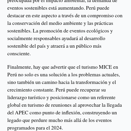
preocupada por el impacto ambiental, la demanda de
eventos sostenibles está aumentando. Perú puede
destacar en este aspecto a través de un compromiso con
la conservación del medio ambiente y las prácticas
sostenibles. La promoción de eventos ecológicos y
socialmente responsables ayudará al desarrollo
sostenible del país y atraerá a un público más
consciente.
Finalmente, hay que advertir que el turismo MICE en
Perú no solo es una solución a los problemas actuales,
sino también un camino hacia la transformación y el
crecimiento constante. Perú puede recuperar su
liderazgo turístico y posicionarse como un referente
global en turismo de reuniones al aprovechar la llegada
del APEC como punto de inflexión, construyendo un
legado que perdure mucho más allá de los eventos
programados para el 2024.