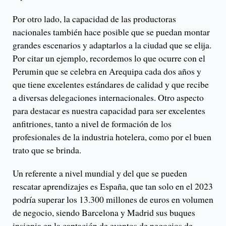
Por otro lado, la capacidad de las productoras
nacionales también hace posible que se puedan montar
grandes escenarios y adaptarlos a la ciudad que se elija.
Por citar un ejemplo, recordemos lo que ocurre con el
Perumin que se celebra en Arequipa cada dos años y
que tiene excelentes estándares de calidad y que recibe
a diversas delegaciones internacionales. Otro aspecto
para destacar es nuestra capacidad para ser excelentes
anfitriones, tanto a nivel de formación de los
profesionales de la industria hotelera, como por el buen
trato que se brinda.
Un referente a nivel mundial y del que se pueden
rescatar aprendizajes es España, que tan solo en el 2023
podría superar los 13.300 millones de euros en volumen
de negocio, siendo Barcelona y Madrid sus buques
insignia en la captación de eventos de negocios de