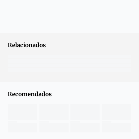
Relacionados
Recomendados