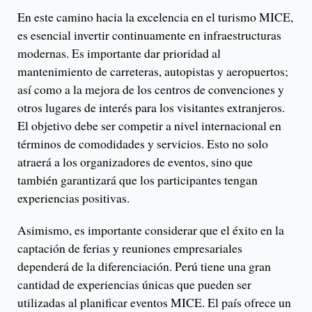
En este camino hacia la excelencia en el turismo MICE,
es esencial invertir continuamente en infraestructuras
modernas. Es importante dar prioridad al
mantenimiento de carreteras, autopistas y aeropuertos;
así como a la mejora de los centros de convenciones y
otros lugares de interés para los visitantes extranjeros.
El objetivo debe ser competir a nivel internacional en
términos de comodidades y servicios. Esto no solo
atraerá a los organizadores de eventos, sino que
también garantizará que los participantes tengan
experiencias positivas.
Asimismo, es importante considerar que el éxito en la
captación de ferias y reuniones empresariales
dependerá de la diferenciación. Perú tiene una gran
cantidad de experiencias únicas que pueden ser
utilizadas al planificar eventos MICE. El país ofrece un