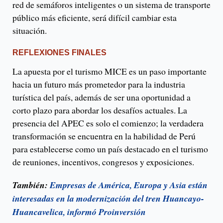
red de semáforos inteligentes o un sistema de transporte
público más eficiente, será difícil cambiar esta
situación.
REFLEXIONES FINALES
La apuesta por el turismo MICE es un paso importante
hacia un futuro más prometedor para la industria
turística del país, además de ser una oportunidad a
corto plazo para abordar los desafíos actuales. La
presencia del APEC es solo el comienzo; la verdadera
transformación se encuentra en la habilidad de Perú
para establecerse como un país destacado en el turismo
de reuniones, incentivos, congresos y exposiciones.
También:
Empresas de América, Europa y Asia están
interesadas en la modernización del tren Huancayo-
Huancavelica, informó Proinversión