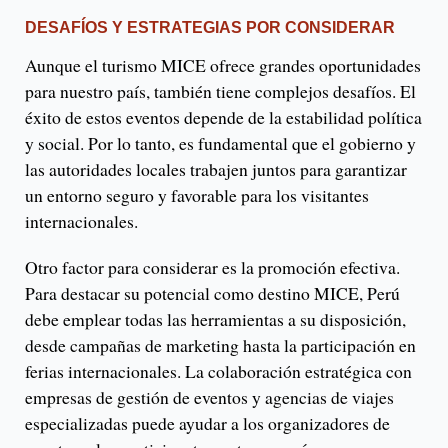
DESAFÍOS Y ESTRATEGIAS POR CONSIDERAR
Aunque el turismo MICE ofrece grandes oportunidades
para nuestro país, también tiene complejos desafíos. El
éxito de estos eventos depende de la estabilidad política
y social. Por lo tanto, es fundamental que el gobierno y
las autoridades locales trabajen juntos para garantizar
un entorno seguro y favorable para los visitantes
internacionales.
Otro factor para considerar es la promoción efectiva.
Para destacar su potencial como destino MICE, Perú
debe emplear todas las herramientas a su disposición,
desde campañas de marketing hasta la participación en
ferias internacionales. La colaboración estratégica con
empresas de gestión de eventos y agencias de viajes
especializadas puede ayudar a los organizadores de