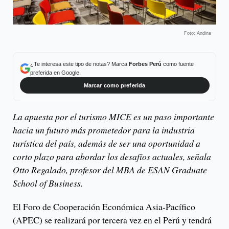
Foto: Andina
¿Te interesa este tipo de notas? Marca
Forbes Perú
como fuente
preferida en Google.
Marcar como preferida
La apuesta por el turismo MICE es un paso importante
hacia un futuro más prometedor para la industria
turística del país, además de ser una oportunidad a
corto plazo para abordar los desafíos actuales, señala
Otto Regalado, profesor del MBA de ESAN Graduate
School of Business.
El Foro de Cooperación Económica Asia-Pacífico
(APEC) se realizará por tercera vez en el Perú y tendrá