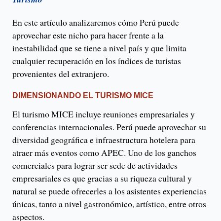
En este artículo analizaremos cómo Perú puede
aprovechar este nicho para hacer frente a la
inestabilidad que se tiene a nivel país y que limita
cualquier recuperación en los índices de turistas
provenientes del extranjero.
DIMENSIONANDO EL TURISMO MICE
El turismo MICE incluye reuniones empresariales y
conferencias internacionales. Perú puede aprovechar su
diversidad geográfica e infraestructura hotelera para
atraer más eventos como APEC. Uno de los ganchos
comerciales para lograr ser sede de actividades
empresariales es que gracias a su riqueza cultural y
natural se puede ofrecerles a los asistentes experiencias
únicas, tanto a nivel gastronómico, artístico, entre otros
aspectos.