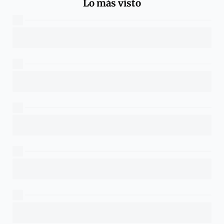
Lo más visto