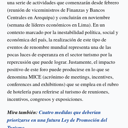
una serie de actividades que comenzarán desde febrero
(reunión de viceministros de Finanzas y Bancos
Centrales en Arequipa) y concluirán en noviembre
(semana de líderes económicos en Lima). En un
contexto marcado por la inestabilidad política, social y
económica del país, la realización de este tipo de
eventos de renombre mundial representa una de las
pocas luces de esperanza en el sector turismo por la
repercusión que puede lograr. Justamente, el impacto
positivo de este foro puede producirse en lo que se
denomina MICE (acrónimo de meetings, incentives,
conferences and exhibitions) que se emplea en el rubro
de hotelería para referirse al turismo de reuniones,
incentivos, congresos y exposiciones.
Mira también:
Cuatro medidas que deberían
priorizarse en una futura Ley de Promoción del
Turismo