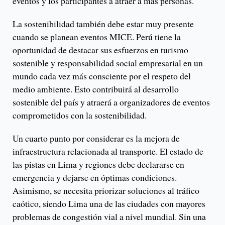
eventos y los participantes a atraer a más personas.
La sostenibilidad también debe estar muy presente
cuando se planean eventos MICE. Perú tiene la
oportunidad de destacar sus esfuerzos en turismo
sostenible y responsabilidad social empresarial en un
mundo cada vez más consciente por el respeto del
medio ambiente. Esto contribuirá al desarrollo
sostenible del país y atraerá a organizadores de eventos
comprometidos con la sostenibilidad.
Un cuarto punto por considerar es la mejora de
infraestructura relacionada al transporte. El estado de
las pistas en Lima y regiones debe declararse en
emergencia y dejarse en óptimas condiciones.
Asimismo, se necesita priorizar soluciones al tráfico
caótico, siendo Lima una de las ciudades con mayores
problemas de congestión vial a nivel mundial. Sin una