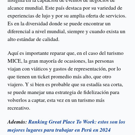
alcance mundial. Este país destaca por su variedad de
experiencias de lujo y por su amplia oferta de servicios.
Es en la diversidad donde se puede encontrar un
diferencial a nivel mundial, siempre y cuando exista un
alto estándar de calidad.
Aquí es importante reparar que, en el caso del turismo
MICE, la gran mayoría de ocasiones, las personas
viajan con viáticos y gastos de representación, por lo
que tienen un ticket promedio más alto, que otro
viajero. Y si bien es probable que su estadía sea corta,
se puede manejar una estrategia de fidelización para
volverlos a captar, esta vez en un turismo más
recreativo.
Además:
Ranking Great Place To Work: estos son los
mejores lugares para trabajar en Perú en 2024