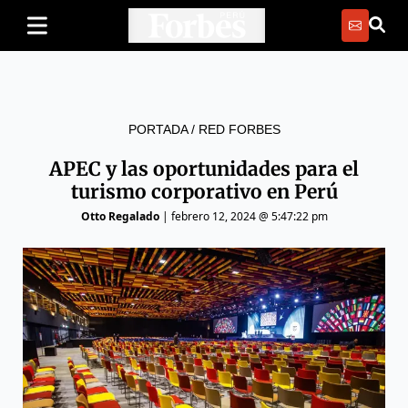
PORTADA
/
RED FORBES
APEC y las oportunidades para el
turismo corporativo en Perú
Otto Regalado
|
febrero 12, 2024 @ 5:47:22 pm