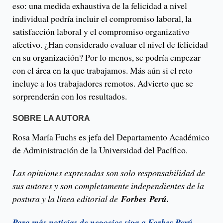
eso: una medida exhaustiva de la felicidad a nivel
individual podría incluir el compromiso laboral, la
satisfacción laboral y el compromiso organizativo
afectivo. ¿Han considerado evaluar el nivel de felicidad
en su organización? Por lo menos, se podría empezar
con el área en la que trabajamos. Más aún si el reto
incluye a los trabajadores remotos. Advierto que se
sorprenderán con los resultados.
SOBRE LA AUTORA
Rosa María Fuchs es jefa del Departamento Académico
de Administración de la Universidad del Pacífico.
Las opiniones expresadas son solo responsabilidad de
sus autores y son completamente independientes de la
postura y la línea editorial de
Forbes Perú.
Para más noticias de negocios siga a Forbes Perú