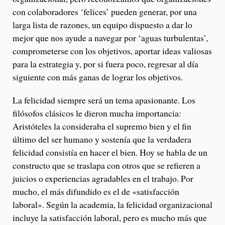
con colaboradores ‘felices’ pueden generar, por una
larga lista de razones, un equipo dispuesto a dar lo
mejor que nos ayude a navegar por ‘aguas turbulentas’,
comprometerse con los objetivos, aportar ideas valiosas
para la estrategia y, por si fuera poco, regresar al día
siguiente con más ganas de lograr los objetivos.
La felicidad siempre será un tema apasionante. Los
filósofos clásicos le dieron mucha importancia:
Aristóteles la consideraba el supremo bien y el fin
último del ser humano y sostenía que la verdadera
felicidad consistía en hacer el bien. Hoy se habla de un
constructo que se traslapa con otros que se refieren a
juicios o experiencias agradables en el trabajo. Por
mucho, el más difundido es el de «satisfacción
laboral». Según la academia, la felicidad organizacional
incluye la satisfacción laboral, pero es mucho más que