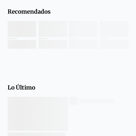
Recomendados
Lo Último