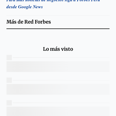
desde Google News
Más de
Red Forbes
Lo más visto