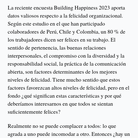
La reciente encuesta Building Happiness 2023 aporta
datos valiosos respecto a la felicidad organizacional.
Según este estudio en el que han participado
colaboradores de Perú, Chile y Colombia, un 80 % de
los trabajadores dicen ser felices en su trabajo. El
sentido de pertenencia, las buenas relaciones
interpersonales, el compromiso con la diversidad y la
responsabilidad social, la práctica de la comunicación
abierta, son factores determinantes de los mejores
niveles de felicidad. Tiene mucho sentido que estos
factores favorezcan altos niveles de felicidad, pero en el
fondo ¿qué significan estas características y por qué
deberíamos interesarnos en que todos se sientan
suficientemente felices?
Realmente no se puede complacer a todos: lo que
agrada a uno puede incomodar a otro. Entonces ¿hay un