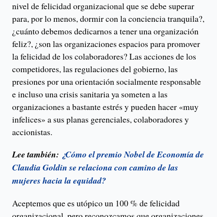
nivel de felicidad organizacional que se debe superar
para, por lo menos, dormir con la conciencia tranquila?,
¿cuánto debemos dedicarnos a tener una organización
feliz?, ¿son las organizaciones espacios para promover
la felicidad de los colaboradores? Las acciones de los
competidores, las regulaciones del gobierno, las
presiones por una orientación socialmente responsable
e incluso una crisis sanitaria ya someten a las
organizaciones a bastante estrés y pueden hacer «muy
infelices» a sus planas gerenciales, colaboradores y
accionistas.
Lee también:
¿Cómo el premio Nobel de Economía de
Claudia Goldin se relaciona con camino de las
mujeres hacia la equidad?
Aceptemos que es utópico un 100 % de felicidad
organizacional, pero reconozcamos que organizaciones