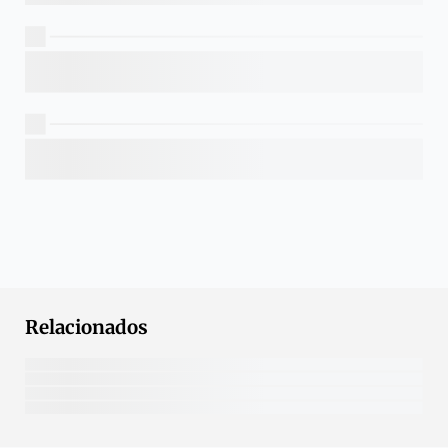
Relacionados