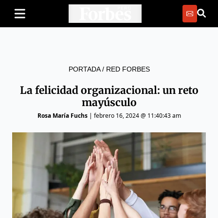
PORTADA
/
RED FORBES
La felicidad organizacional: un reto
mayúsculo
Rosa María Fuchs
|
febrero 16, 2024 @ 11:40:43 am