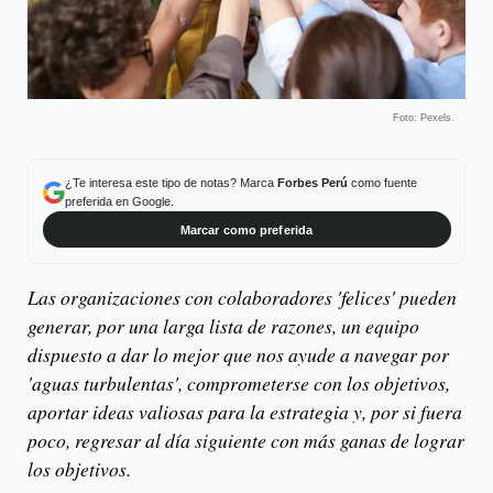
Foto: Pexels.
¿Te interesa este tipo de notas? Marca
Forbes Perú
como fuente
preferida en Google.
Marcar como preferida
Las organizaciones con colaboradores 'felices' pueden
generar, por una larga lista de razones, un equipo
dispuesto a dar lo mejor que nos ayude a navegar por
'aguas turbulentas', comprometerse con los objetivos,
aportar ideas valiosas para la estrategia y, por si fuera
poco, regresar al día siguiente con más ganas de lograr
los objetivos.