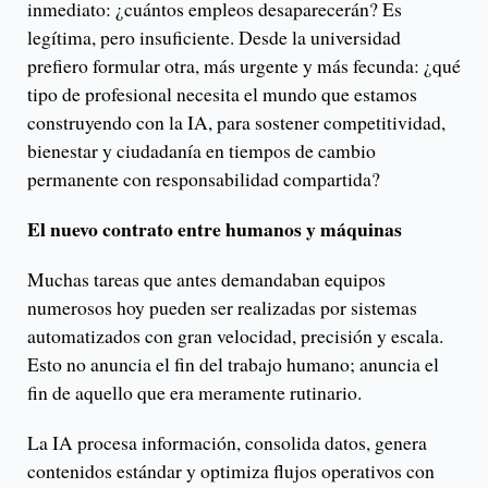
inmediato: ¿cuántos empleos desaparecerán? Es
legítima, pero insuficiente. Desde la universidad
prefiero formular otra, más urgente y más fecunda: ¿qué
tipo de profesional necesita el mundo que estamos
construyendo con la IA, para sostener competitividad,
bienestar y ciudadanía en tiempos de cambio
permanente con responsabilidad compartida?
El nuevo contrato entre humanos y máquinas
Muchas tareas que antes demandaban equipos
numerosos hoy pueden ser realizadas por sistemas
automatizados con gran velocidad, precisión y escala.
Esto no anuncia el fin del trabajo humano; anuncia el
fin de aquello que era meramente rutinario.
La IA procesa información, consolida datos, genera
contenidos estándar y optimiza flujos operativos con