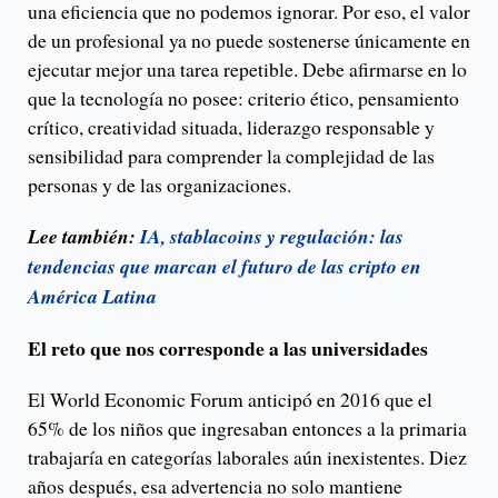
una eficiencia que no podemos ignorar. Por eso, el valor
de un profesional ya no puede sostenerse únicamente en
ejecutar mejor una tarea repetible. Debe afirmarse en lo
que la tecnología no posee: criterio ético, pensamiento
crítico, creatividad situada, liderazgo responsable y
sensibilidad para comprender la complejidad de las
personas y de las organizaciones.
Lee también:
IA, stablacoins y regulación: las
tendencias que marcan el futuro de las cripto en
América Latina
El reto que nos corresponde a las universidades
El World Economic Forum anticipó en 2016 que el
65% de los niños que ingresaban entonces a la primaria
trabajaría en categorías laborales aún inexistentes. Diez
años después, esa advertencia no solo mantiene