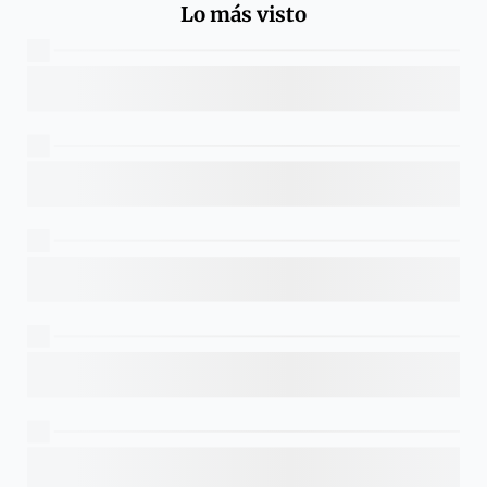
Lo más visto