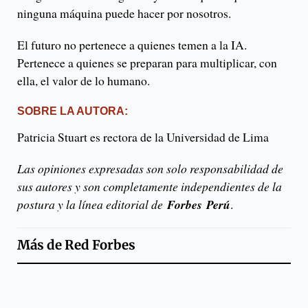
ninguna máquina puede hacer por nosotros.
El futuro no pertenece a quienes temen a la IA.
Pertenece a quienes se preparan para multiplicar, con
ella, el valor de lo humano.
SOBRE LA AUTORA:
Patricia Stuart es rectora de la Universidad de Lima
Las opiniones expresadas son solo responsabilidad de
sus autores y son completamente independientes de la
postura y la línea editorial de
Forbes Perú
.
Más de
Red Forbes