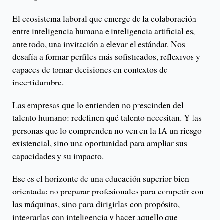
El ecosistema laboral que emerge de la colaboración
entre inteligencia humana e inteligencia artificial es,
ante todo, una invitación a elevar el estándar. Nos
desafía a formar perfiles más sofisticados, reflexivos y
capaces de tomar decisiones en contextos de
incertidumbre.
Las empresas que lo entienden no prescinden del
talento humano: redefinen qué talento necesitan. Y las
personas que lo comprenden no ven en la IA un riesgo
existencial, sino una oportunidad para ampliar sus
capacidades y su impacto.
Ese es el horizonte de una educación superior bien
orientada: no preparar profesionales para competir con
las máquinas, sino para dirigirlas con propósito,
integrarlas con inteligencia y hacer aquello que