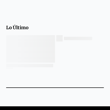
Lo Último