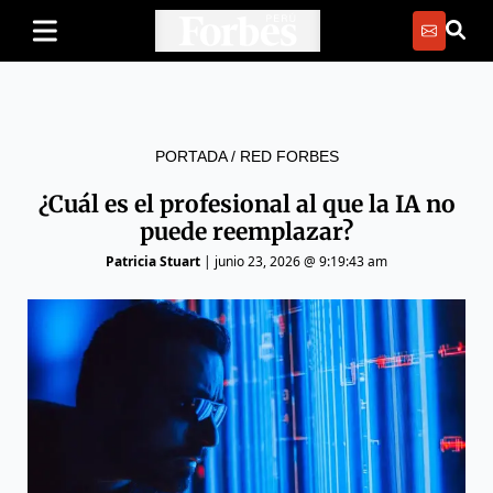
PORTADA
/
RED FORBES
¿Cuál es el profesional al que la IA no
puede reemplazar?
Patricia Stuart
|
junio 23, 2026 @ 9:19:43 am