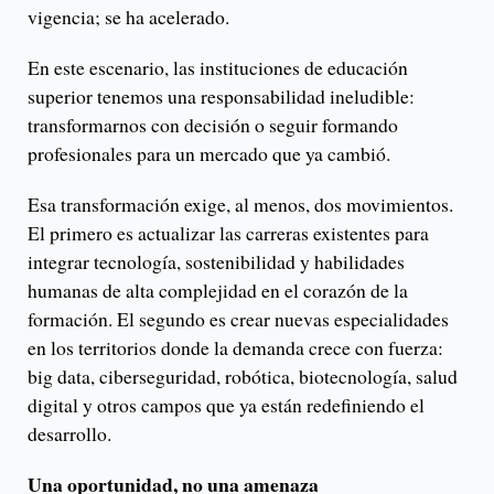
vigencia; se ha acelerado.
En este escenario, las instituciones de educación
superior tenemos una responsabilidad ineludible:
transformarnos con decisión o seguir formando
profesionales para un mercado que ya cambió.
Esa transformación exige, al menos, dos movimientos.
El primero es actualizar las carreras existentes para
integrar tecnología, sostenibilidad y habilidades
humanas de alta complejidad en el corazón de la
formación. El segundo es crear nuevas especialidades
en los territorios donde la demanda crece con fuerza:
big data, ciberseguridad, robótica, biotecnología, salud
digital y otros campos que ya están redefiniendo el
desarrollo.
Una oportunidad, no una amenaza