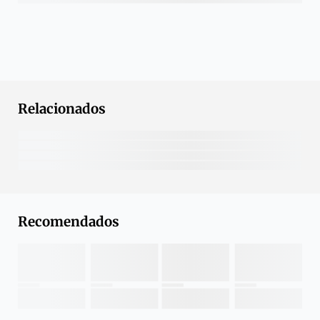
Relacionados
Recomendados