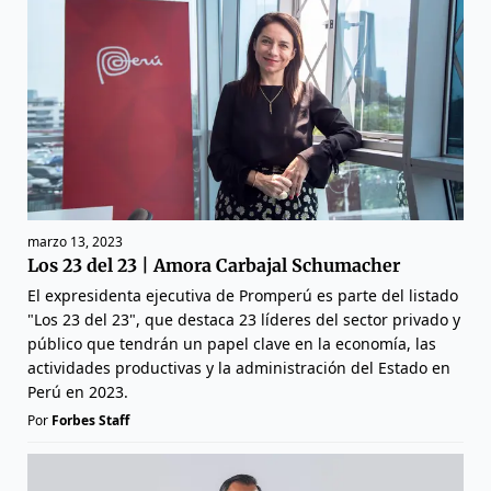
marzo 13, 2023
Los 23 del 23 | Amora Carbajal Schumacher
El expresidenta ejecutiva de Promperú es parte del listado
"Los 23 del 23", que destaca 23 líderes del sector privado y
público que tendrán un papel clave en la economía, las
actividades productivas y la administración del Estado en
Perú en 2023.
Por
Forbes Staff