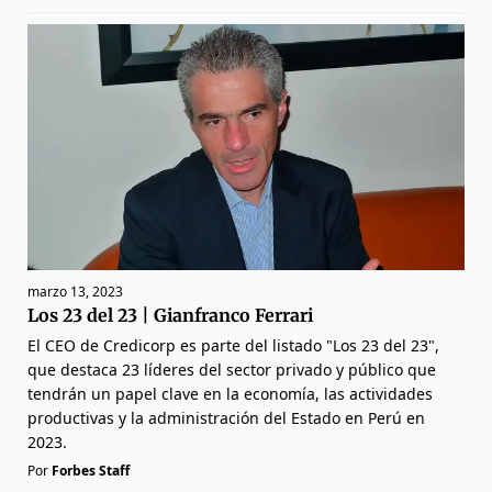
marzo 13, 2023
Los 23 del 23 | Gianfranco Ferrari
El CEO de Credicorp es parte del listado "Los 23 del 23",
que destaca 23 líderes del sector privado y público que
tendrán un papel clave en la economía, las actividades
productivas y la administración del Estado en Perú en
2023.
Por
Forbes Staff