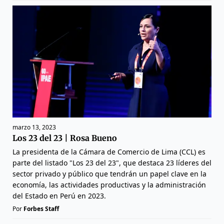
marzo 13, 2023
Los 23 del 23 | Rosa Bueno
La presidenta de la Cámara de Comercio de Lima (CCL) es
parte del listado "Los 23 del 23", que destaca 23 líderes del
sector privado y público que tendrán un papel clave en la
economía, las actividades productivas y la administración
del Estado en Perú en 2023.
Por
Forbes Staff