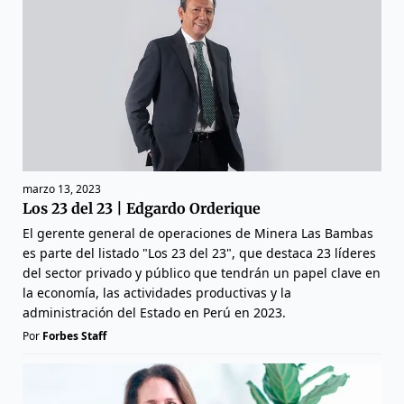
marzo 13, 2023
Los 23 del 23 | Edgardo Orderique
El gerente general de operaciones de Minera Las Bambas
es parte del listado "Los 23 del 23", que destaca 23 líderes
del sector privado y público que tendrán un papel clave en
la economía, las actividades productivas y la
administración del Estado en Perú en 2023.
Por
Forbes Staff