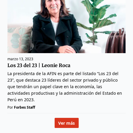
marzo 13, 2023
Los 23 del 23 | Leonie Roca
La presidenta de la AFIN es parte del listado “Los 23 del
23”, que destaca 23 líderes del sector privado y público
que tendrán un papel clave en la economía, las
actividades productivas y la administración del Estado en
Perú en 2023.
Por
Forbes Staff
Ver más