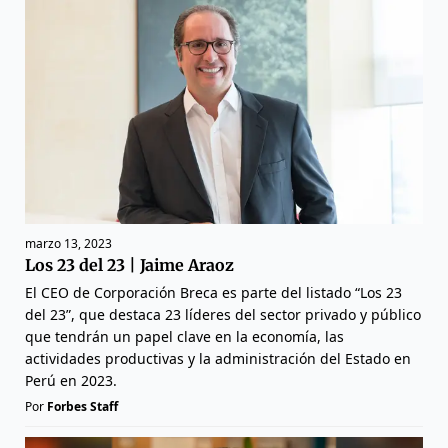
marzo 13, 2023
Los 23 del 23 | Jaime Araoz
El CEO de Corporación Breca es parte del listado “Los 23
del 23”, que destaca 23 líderes del sector privado y público
que tendrán un papel clave en la economía, las
actividades productivas y la administración del Estado en
Perú en 2023.
Por
Forbes Staff