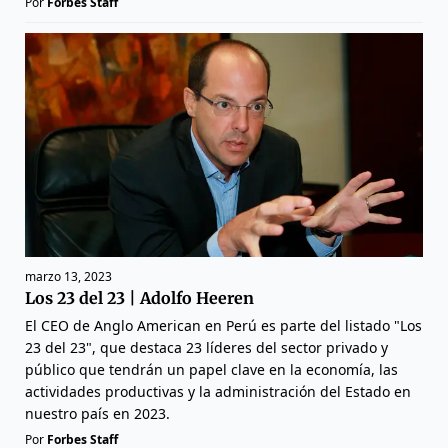
Por
Forbes Staff
marzo 13, 2023
Los 23 del 23 | Adolfo Heeren
El CEO de Anglo American en Perú es parte del listado "Los
23 del 23", que destaca 23 líderes del sector privado y
público que tendrán un papel clave en la economía, las
actividades productivas y la administración del Estado en
nuestro país en 2023.
Por
Forbes Staff