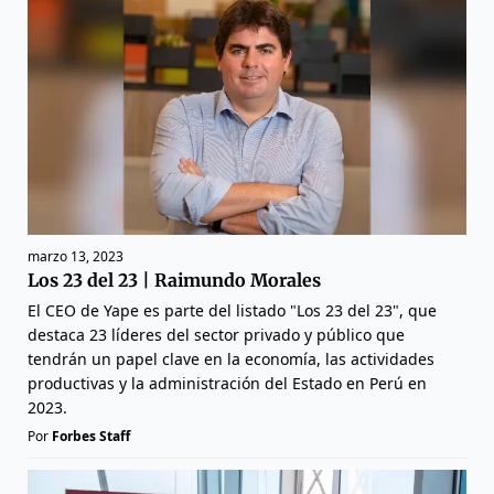
marzo 13, 2023
Los 23 del 23 | Raimundo Morales
El CEO de Yape es parte del listado "Los 23 del 23", que
destaca 23 líderes del sector privado y público que
tendrán un papel clave en la economía, las actividades
productivas y la administración del Estado en Perú en
2023.
Por
Forbes Staff