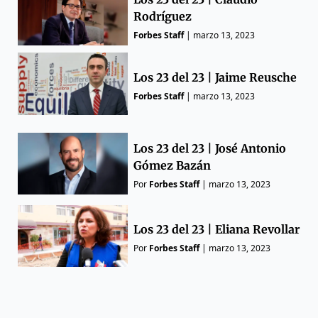
Rodríguez
Forbes Staff
|
marzo 13, 2023
Los 23 del 23 | Jaime Reusche
Forbes Staff
|
marzo 13, 2023
Los 23 del 23 | José Antonio
Gómez Bazán
Por
Forbes Staff
|
marzo 13, 2023
Los 23 del 23 | Eliana Revollar
Por
Forbes Staff
|
marzo 13, 2023