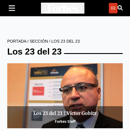
PORTADA
/
SECCIÓN
/
LOS 23 DEL 23
Los 23 del 23
Los 23 del 23 | Víctor Gobitz
Forbes Staff