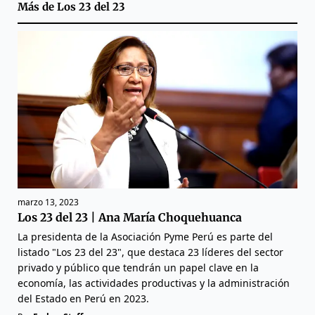
Más de
Los 23 del 23
marzo 13, 2023
Los 23 del 23 | Ana María Choquehuanca
La presidenta de la Asociación Pyme Perú es parte del
listado "Los 23 del 23", que destaca 23 líderes del sector
privado y público que tendrán un papel clave en la
economía, las actividades productivas y la administración
del Estado en Perú en 2023.