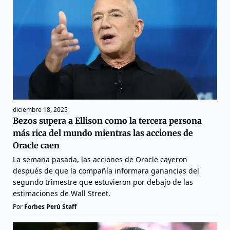
diciembre 18, 2025
Bezos supera a Ellison como la tercera persona
más rica del mundo mientras las acciones de
Oracle caen
La semana pasada, las acciones de Oracle cayeron
después de que la compañía informara ganancias del
segundo trimestre que estuvieron por debajo de las
estimaciones de Wall Street.
Por
Forbes Perú Staff