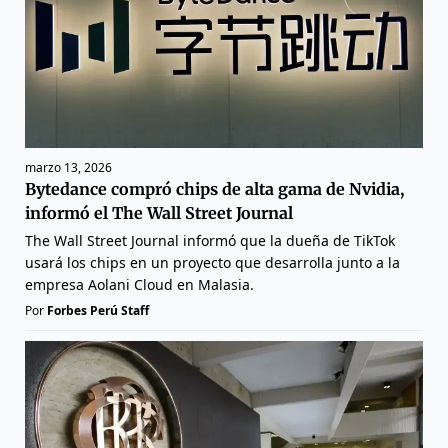
marzo 13, 2026
Bytedance compró chips de alta gama de Nvidia,
informó el The Wall Street Journal
The Wall Street Journal informó que la dueña de TikTok
usará los chips en un proyecto que desarrolla junto a la
empresa Aolani Cloud en Malasia.
Por
Forbes Perú Staff