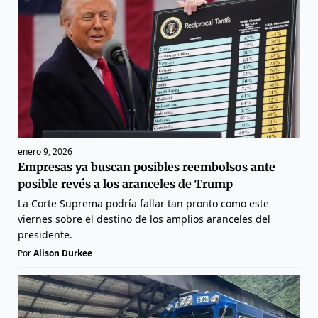
enero 9, 2026
Empresas ya buscan posibles reembolsos ante
posible revés a los aranceles de Trump
La Corte Suprema podría fallar tan pronto como este
viernes sobre el destino de los amplios aranceles del
presidente.
Por
Alison Durkee