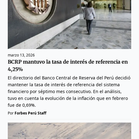
marzo 13, 2026
BCRP mantuvo la tasa de interés de referencia en
4,25%
El directorio del Banco Central de Reserva del Perú decidió
mantener la tasa de interés de referencia del sistema
financiero por séptimo mes consecutivo. En el análisis,
tuvo en cuenta la evolución de la inflación que en febrero
fue de 0,69%.
Por
Forbes Perú Staff