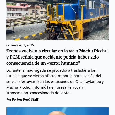
diciembre 31, 2025
Trenes vuelven a circular en la vía a Machu Picchu
y PCM señala que accidente podría haber sido
consecuencia de un «error humano”
Durante la madrugada se procedió a trasladar a los
turistas que se vieron afectados por la paralización del
servicio ferroviario en las estaciones de Ollantaytambo y
Machu Picchu, informó la empresa Ferrocarril
Transandino, concesionaria de la vía.
Por
Forbes Perú Staff