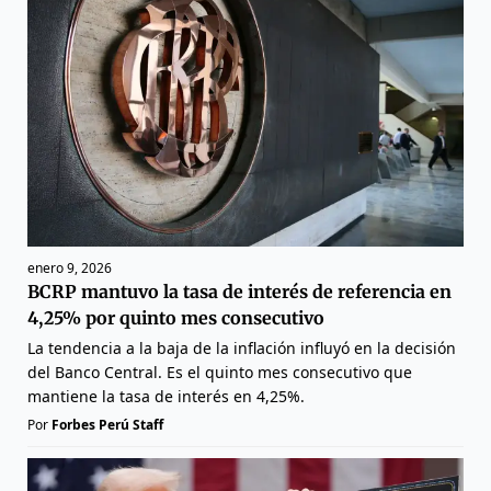
enero 9, 2026
BCRP mantuvo la tasa de interés de referencia en
4,25% por quinto mes consecutivo
La tendencia a la baja de la inflación influyó en la decisión
del Banco Central. Es el quinto mes consecutivo que
mantiene la tasa de interés en 4,25%.
Por
Forbes Perú Staff