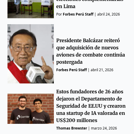
en Lima
Por
Forbes Perú Staff
|
abril 24, 2026
Presidente Balcázar reiteró
que adquisición de nuevos
aviones de combate continúa
postergada
Forbes Perú Staff
|
abril 21, 2026
Estos fundadores de 26 años
dejaron el Departamento de
Seguridad de EE.UU y crearon
una startup de IA valorada en
US$200 millones
Thomas Brewster
|
marzo 24, 2026