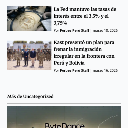
La Fed mantuvo las tasas de
interés entre el 3,5% y el
3,75%
Por
Forbes Perú Staff
|
marzo 18, 2026
Kast presentó un plan para
frenar la inmigración
irregular en la frontera con
Perú y Bolivia
Por
Forbes Perú Staff
|
marzo 16, 2026
Más de
Uncategorized