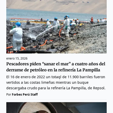
enero 15, 2026
Pescadores piden “sanar el mar” a cuatro años del
derrame de petróleo en la refinería La Pampilla
El 16 de enero de 2022 un totaql de 11.900 barriles fueron
vertidos a las costas limeñas mientras un buque
descargaba crudo para la refinería La Pampilla, de Repsol.
Por
Forbes Perú Staff