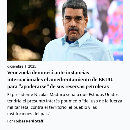
diciembre 1, 2025
Venezuela denunció ante instancias
internacionales el amedrentamiento de EE.UU.
para “apoderarse” de sus reservas petroleras
El presidente Nicolás Maduro señaló que Estados Unidos
tendría el presunto interés por medio "del uso de la fuerza
militar letal contra el territorio, el pueblo y las
instituciones del país".
Por
Forbes Perú Staff