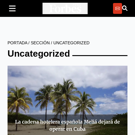
PORTADA
/
SECCIÓN
/
UNCATEGORIZED
Uncategorized
La cadena hotelera española Meliá dejará de
operar en Cuba