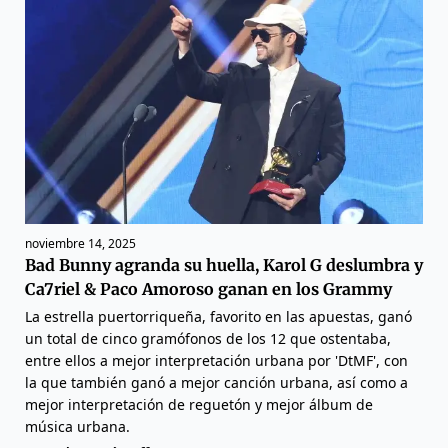
noviembre 14, 2025
Bad Bunny agranda su huella, Karol G deslumbra y
Ca7riel & Paco Amoroso ganan en los Grammy
La estrella puertorriqueña, favorito en las apuestas, ganó
un total de cinco gramófonos de los 12 que ostentaba,
entre ellos a mejor interpretación urbana por 'DtMF', con
la que también ganó a mejor canción urbana, así como a
mejor interpretación de reguetón y mejor álbum de
música urbana.