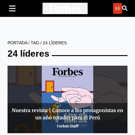
PORTADA
/
TAG
/
24 LÍDERES
24 líderes
Nuestra revista | Conoce a los protagonistas en
un año retador para el Perú
Forbes Staff