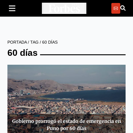
PORTADA
/
TAG
/
60 DÍAS
60 días
Gobierno prorrogó el estado de emergencia en
Puno por 60 días