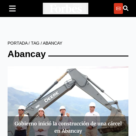
PORTADA
/
TAG
/
ABANCAY
Abancay
Gobierno inició la construcción de una cárcel
en Abancay