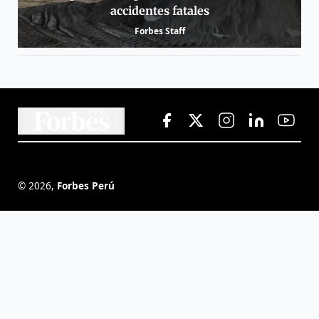
accidentes fatales
Forbes Staff
©
2026
,
Forbes Perú