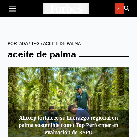
PORTADA
/
TAG
/
ACEITE DE PALMA
aceite de palma
Alicorp fortalece su liderazgo regional en
palma sostenible como Top Performer en
evaluación de RSPO