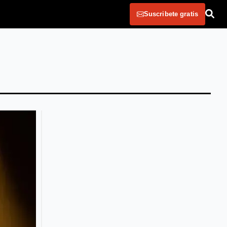
Suscribete gratis