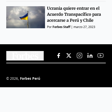
Ucrania quiere entrar en el
Acuerdo Transpacífico para
acercarse a Perú y Chile
Por
Forbes Staff
|
marzo 27, 2023
©
2026
,
Forbes Perú