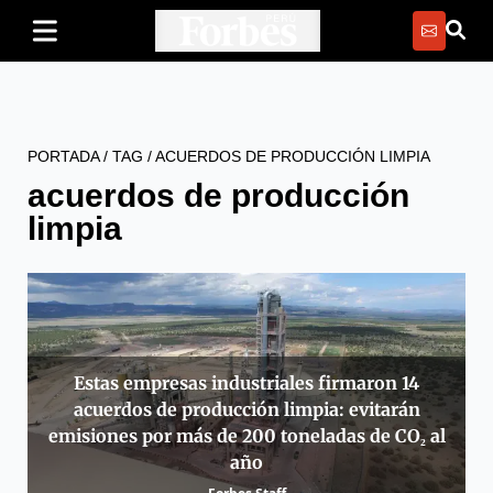
PORTADA
/
TAG
/
ACUERDOS DE PRODUCCIÓN LIMPIA
acuerdos de producción
limpia
Estas empresas industriales firmaron 14
acuerdos de producción limpia: evitarán
emisiones por más de 200 toneladas de CO₂ al
año