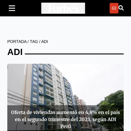
PORTADA
/
TAG
/
ADI
ADI
Oferta de viviendas aumentó en 4,8% en el país
en el segundo trimestre del 2023, según ADI
Perú