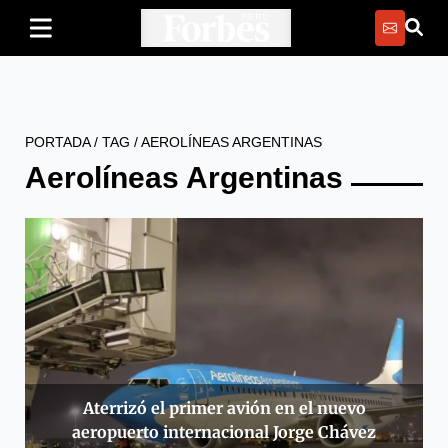
PORTADA
/
TAG
/
AEROLÍNEAS ARGENTINAS
Aerolíneas Argentinas
Aterrizó el primer avión en el nuevo
aeropuerto internacional Jorge Chávez