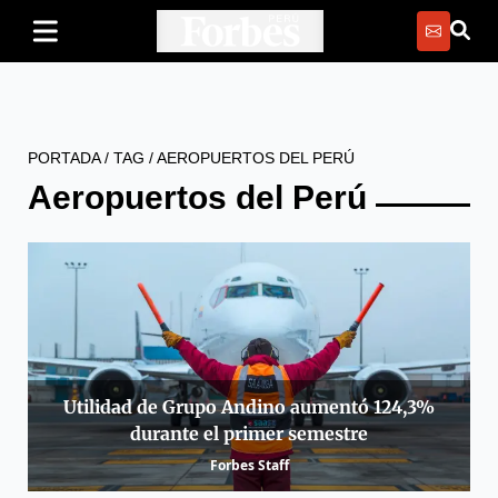
PORTADA
/
TAG
/
AEROPUERTOS DEL PERÚ
Aeropuertos del Perú
Utilidad de Grupo Andino aumentó 124,3%
durante el primer semestre
Forbes Staff