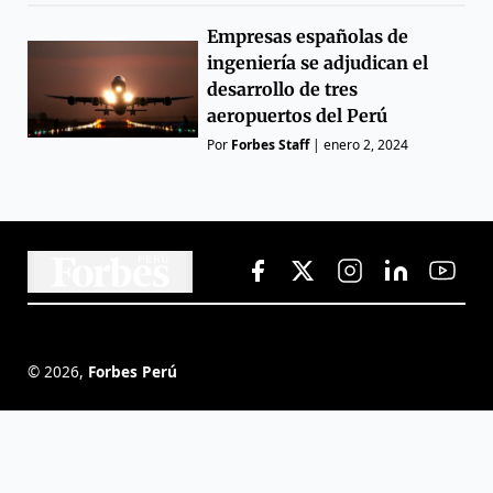
Empresas españolas de
ingeniería se adjudican el
desarrollo de tres
aeropuertos del Perú
Por
Forbes Staff
|
enero 2, 2024
©
2026
,
Forbes Perú