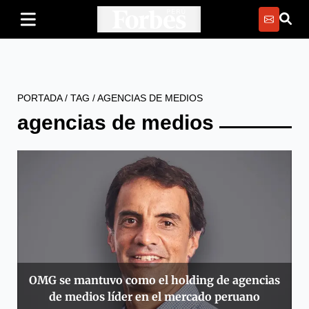
PORTADA
/
TAG
/
AGENCIAS DE MEDIOS
agencias de medios
OMG se mantuvo como el holding de agencias
de medios líder en el mercado peruano