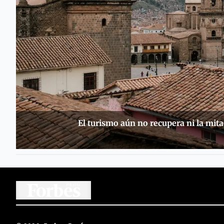
El turismo aún no recupera ni la mit