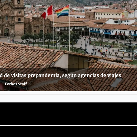
ad de visitas prepandemia, según agencias de viajes
Forbes Staff