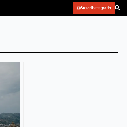
Suscribete gratis