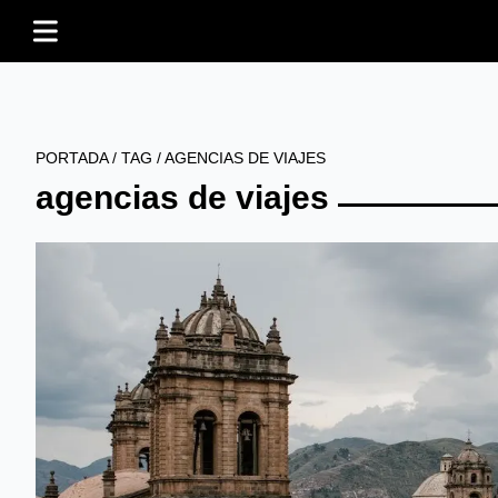
PORTADA
/
TAG
/
AGENCIAS DE VIAJES
agencias de viajes