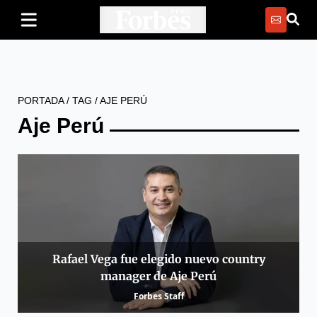
PORTADA
/
TAG
/
AJE PERÚ
Aje Perú
Rafael Vega fue elegido nuevo country
manager de Aje Perú
Forbes Staff