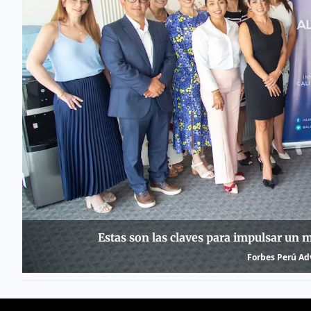
Estas son las claves para impulsar un m
Forbes Perú Adv