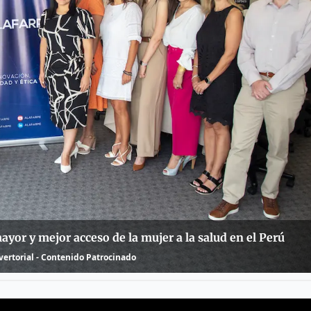
ayor y mejor acceso de la mujer a la salud en el Perú
ertorial - Contenido Patrocinado