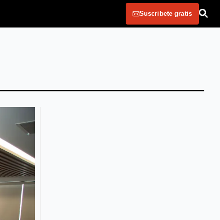
Suscribete gratis