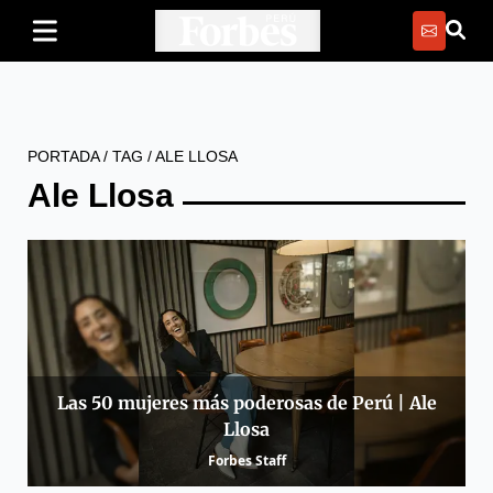
PORTADA
/
TAG
/
ALE LLOSA
Ale Llosa
Las 50 mujeres más poderosas de Perú | Ale
Llosa
Forbes Staff