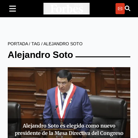
PORTADA
/
TAG
/
ALEJANDRO SOTO
Alejandro Soto
Alejandro Soto es elegido como nuevo
presidente de la Mesa Directiva del Congreso