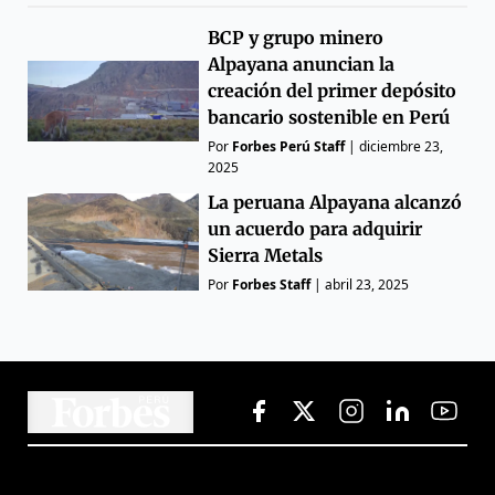
BCP y grupo minero
Alpayana anuncian la
creación del primer depósito
bancario sostenible en Perú
Por
Forbes Perú Staff
|
diciembre 23,
2025
La peruana Alpayana alcanzó
un acuerdo para adquirir
Sierra Metals
Por
Forbes Staff
|
abril 23, 2025