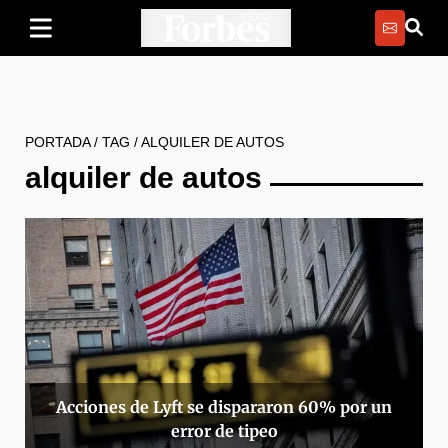
PORTADA
/
TAG
/
ALQUILER DE AUTOS
alquiler de autos
Acciones de Lyft se dispararon 60% por un
error de tipeo