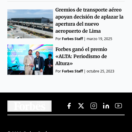
Gremios de transporte aéreo
apoyan decisión de aplazar la
apertura del nuevo
aeropuerto de Lima
Por
Forbes Staff
|
marzo 19, 2025
Forbes ganó el premio
«ALTA: Periodismo de
Altura»
Por
Forbes Staff
|
octubre 25, 2023