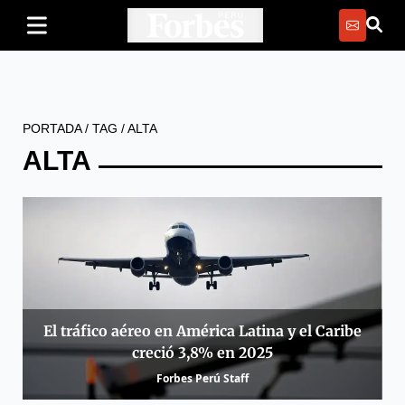
PORTADA
/
TAG
/
ALTA
ALTA
El tráfico aéreo en América Latina y el Caribe
creció 3,8% en 2025
Forbes Perú Staff