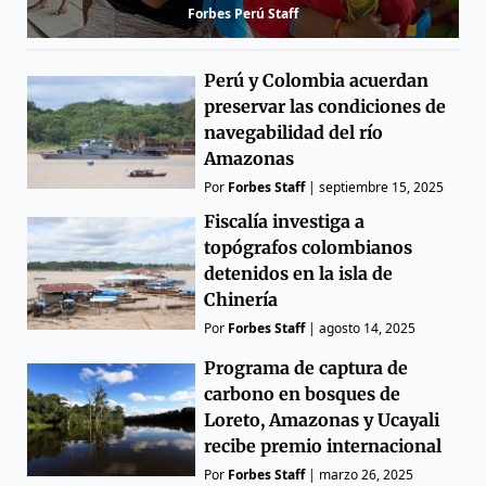
Forbes Perú Staff
Perú y Colombia acuerdan
preservar las condiciones de
navegabilidad del río
Amazonas
Por
Forbes Staff
|
septiembre 15, 2025
Fiscalía investiga a
topógrafos colombianos
detenidos en la isla de
Chinería
Por
Forbes Staff
|
agosto 14, 2025
Programa de captura de
carbono en bosques de
Loreto, Amazonas y Ucayali
recibe premio internacional
Por
Forbes Staff
|
marzo 26, 2025