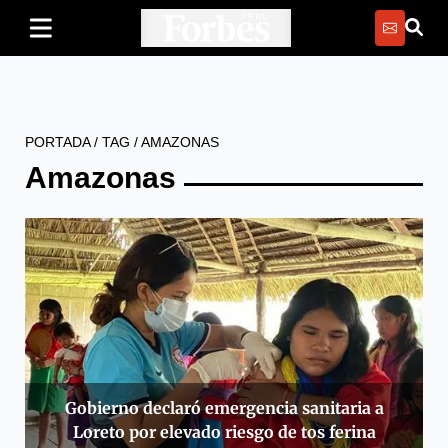
PORTADA
/
TAG
/
AMAZONAS
Amazonas
Gobierno declaró emergencia sanitaria a
Loreto por elevado riesgo de tos ferina