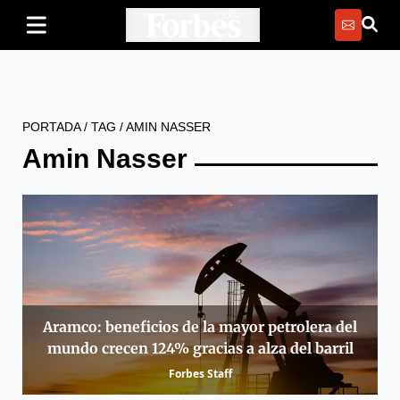
PORTADA
/
TAG
/
AMIN NASSER
Amin Nasser
Aramco: beneficios de la mayor petrolera del
mundo crecen 124% gracias a alza del barril
Forbes Staff