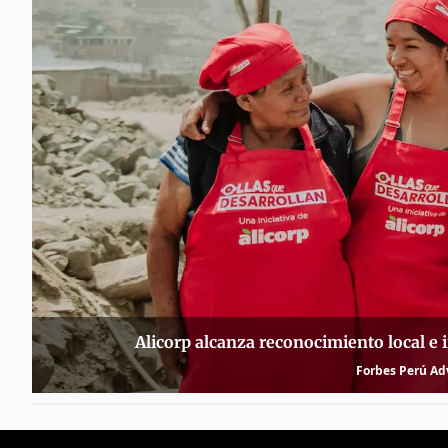
Alicorp alcanza reconocimiento local e 
Forbes Perú Adv