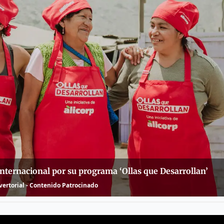
internacional por su programa ‘Ollas que Desarrollan’
ertorial - Contenido Patrocinado