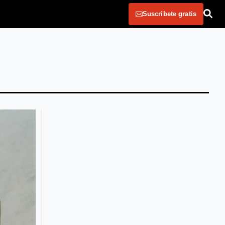
Suscribete gratis