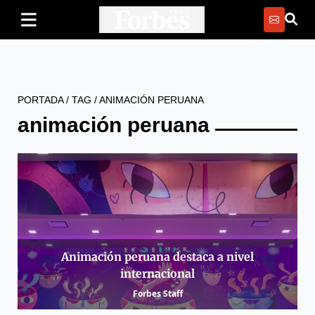
PORTADA
/
TAG
/
ANIMACIÓN PERUANA
animación peruana
Animación peruana destaca a nivel
internacional
Forbes Staff