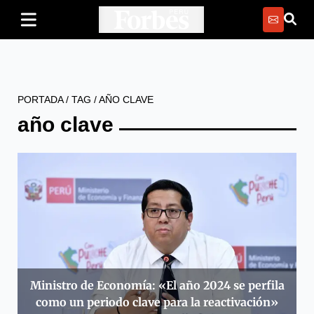
PORTADA
/
TAG
/
AÑO CLAVE
año clave
Ministro de Economía: «El año 2024 se perfila
como un periodo clave para la reactivación»