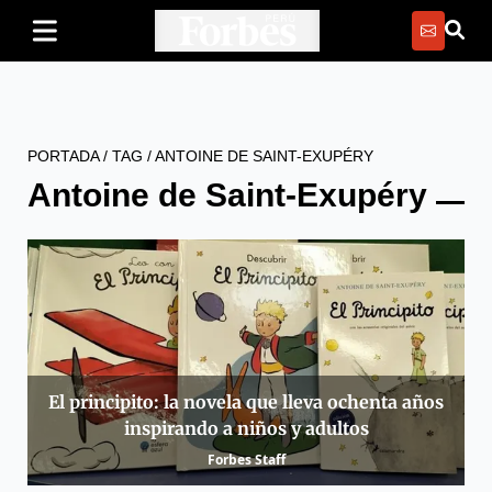
PORTADA
/
TAG
/
ANTOINE DE SAINT-EXUPÉRY
Antoine de Saint-Exupéry
El principito: la novela que lleva ochenta años
inspirando a niños y adultos
Forbes Staff