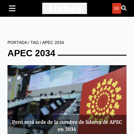
PORTADA
/
TAG
/
APEC 2034
APEC 2034
Perú será sede de la cumbre de líderes de APEC
en 2034